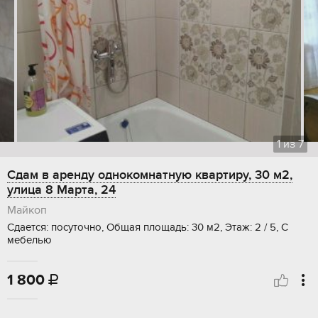
1
из
7
Сдам в аренду однокомнатную квартиру, 30 м2,
улица 8 Марта, 24
Майкоп
Сдается: посуточно, Общая площадь: 30 м2, Этаж: 2 / 5, С
мебелью
1 800
