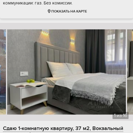
коммуникации: газ. Без комиссии.
ПОКАЗАТЬ НА КАРТЕ
1
из
16
Сдаю 1-комнатную квартиру, 37 м2, Вокзальный