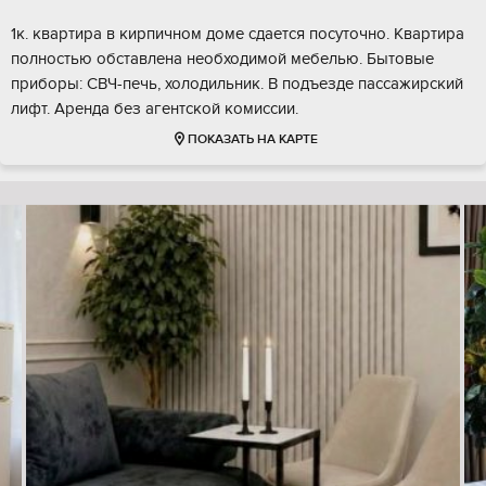
1к. квартира в кирпичном доме сдается посуточно. Квартира
полностью обставлена необходимой мебелью. Бытовые
приборы: СВЧ-печь, холодильник. В подъезде пассажирский
лифт. Аренда без агентской комиссии.
ПОКАЗАТЬ НА КАРТЕ