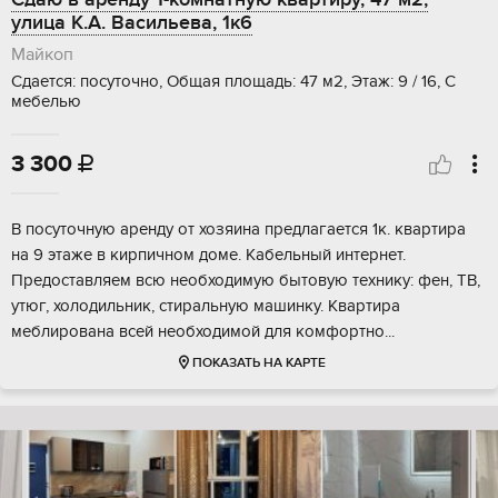
улица К.А. Васильева, 1к6
Майкоп
Сдается: посуточно, Общая площадь: 47 м2, Этаж: 9 / 16, С
мебелью
3 300

В посуточную аренду от хозяина предлагается 1к. квартира
на 9 этаже в кирпичном доме. Кабельный интернет.
Предоставляем всю необходимую бытовую технику: фен, ТВ,
утюг, холодильник, стиральную машинку. Квартира
меблирована всей необходимой для комфортно...
ПОКАЗАТЬ НА КАРТЕ