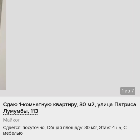
1
из
7
Сдаю 1-комнатную квартиру, 30 м2, улица Патриса
Лумумбы, 113
Майкоп
Сдается: посуточно, Общая площадь: 30 м2, Этаж: 4 / 5, С
мебелью