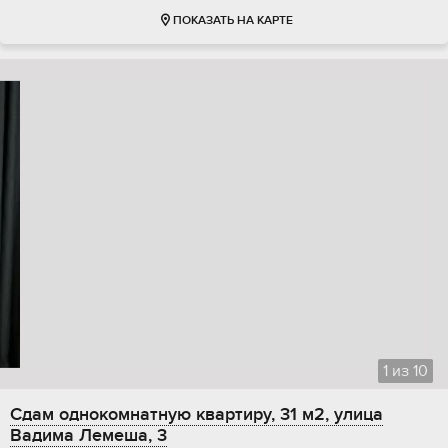
ПОКАЗАТЬ НА КАРТЕ
1
из
10
Сдам однокомнатную квартиру, 31 м2, улица
Вадима Лемеша, 3