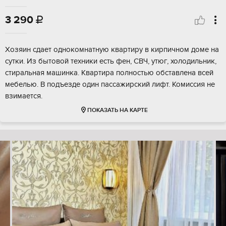
3 290

Хозяин сдает однокомнатную квартиру в кирпичном доме на
сутки. Из бытовой техники есть фен, СВЧ, утюг, холодильник,
стиральная машинка. Квартира полностью обставлена всей
мебелью. В подъезде один пассажирский лифт. Комиссия не
взимается.
ПОКАЗАТЬ НА КАРТЕ