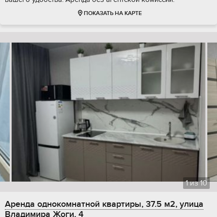
ПОКАЗАТЬ НА КАРТЕ
1
из
10
Аренда однокомнатной квартиры, 37.5 м2, улица
Владимира Жоги, 4