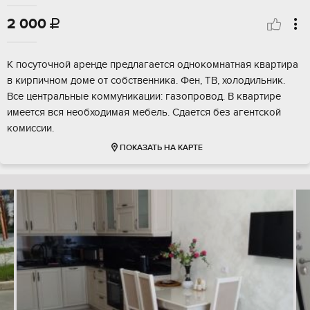
2 000

К посуточной аренде предлагается однокомнатная квартира
в кирпичном доме от собственника. Фен, ТВ, холодильник.
Все центральные коммуникации: газопровод. В квартире
имеется вся необходимая мебель. Сдается без агентской
комиссии.
ПОКАЗАТЬ НА КАРТЕ