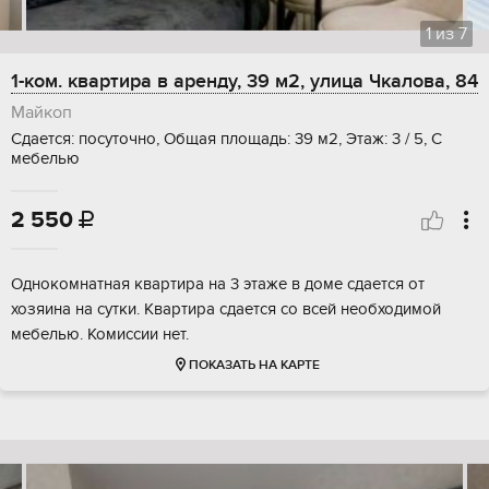
1
из
7
1-ком. квартира в аренду, 39 м2, улица Чкалова, 84
Майкоп
Сдается: посуточно, Общая площадь: 39 м2, Этаж: 3 / 5, С
мебелью
2 550

Однокомнатная квартира на 3 этаже в доме сдается от
хозяина на сутки. Квартира сдается со всей необходимой
мебелью. Комиссии нет.
ПОКАЗАТЬ НА КАРТЕ