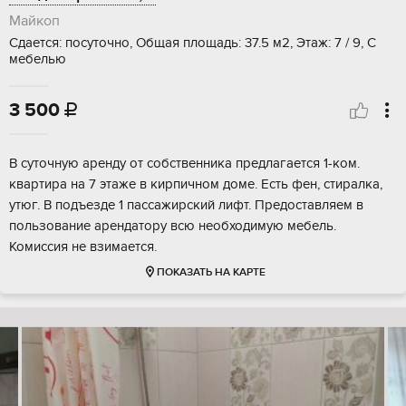
Майкоп
Сдается: посуточно, Общая площадь: 37.5 м2, Этаж: 7 / 9, С
мебелью
3 500

В суточную аренду от собственника предлагается 1-ком.
квартира на 7 этаже в кирпичном доме. Есть фен, стиралка,
утюг. В подъезде 1 пассажирский лифт. Предоставляем в
пользование арендатору всю необходимую мебель.
Комиссия не взимается.
ПОКАЗАТЬ НА КАРТЕ