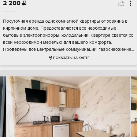
2 200

Посуточная аренда однокомнатной квартиры от хозяина в
кирпичном доме. Предоставляются все необходимые
бытовые электроприборы: холодильник. Квартира сдается со
всей необходимой мебелью для вашего комфорта.
Проведены все центральные коммуникации: газоснабжение...
ПОКАЗАТЬ НА КАРТЕ