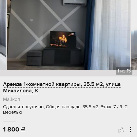
1
из
15
Аренда 1-комнатной квартиры, 35.5 м2, улица
Михайлова, 8
Майкоп
Сдается: посуточно, Общая площадь: 35.5 м2, Этаж: 7 / 9, С
мебелью
1 800
