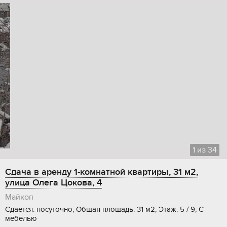
1
из
34
Сдача в аренду 1-комнатной квартиры, 31 м2,
улица Олега Цокова, 4
Майкоп
Сдается: посуточно, Общая площадь: 31 м2, Этаж: 5 / 9, С
мебелью