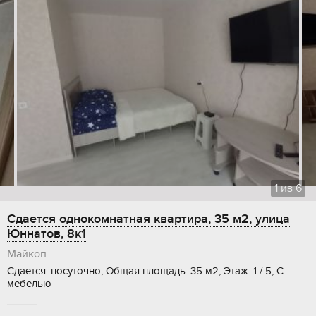
1
из
6
Сдается однокомнатная квартира, 35 м2, улица
Юннатов, 8к1
Майкоп
Сдается: посуточно, Общая площадь: 35 м2, Этаж: 1 / 5, С
мебелью