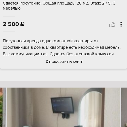
Сдается: посуточно, Общая площадь: 28 м2, Этаж: 2 / 5, С
мебелью
2 500

Посуточная аренда однокомнатной квартиры от
собственника в доме. В квартире есть необходимая мебель.
Все коммуникации: газ. Сдается без агентской комиссии.
ПОКАЗАТЬ НА КАРТЕ