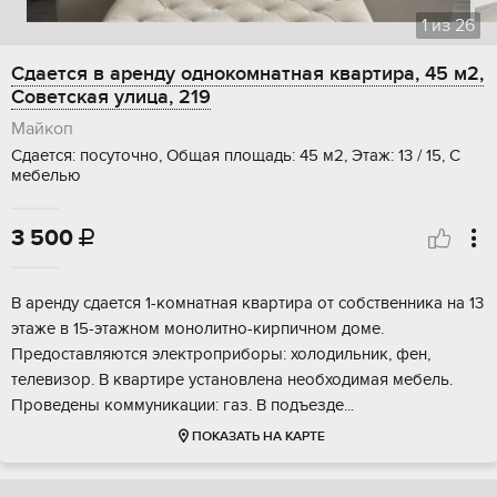
1
из
26
Сдается в аренду однокомнатная квартира, 45 м2,
Советская улица, 219
Майкоп
Сдается: посуточно, Общая площадь: 45 м2, Этаж: 13 / 15, С
мебелью
3 500

В аренду сдается 1-комнатная квартира от собственника на 13
этаже в 15-этажном монолитно-кирпичном доме.
Предоставляются электроприборы: холодильник, фен,
телевизор. В квартире установлена необходимая мебель.
Проведены коммуникации: газ. В подъезде...
ПОКАЗАТЬ НА КАРТЕ