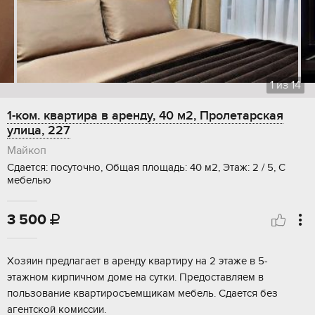
1
из
14
1-ком. квартира в аренду, 40 м2, Пролетарская
улица, 227
Майкоп
Сдается: посуточно, Общая площадь: 40 м2, Этаж: 2 / 5, С
мебелью
3 500

Хозяин предлагает в аренду квартиру на 2 этаже в 5-
этажном кирпичном доме на сутки. Предоставляем в
пользование квартиросъемщикам мебель. Сдается без
агентской комиссии.