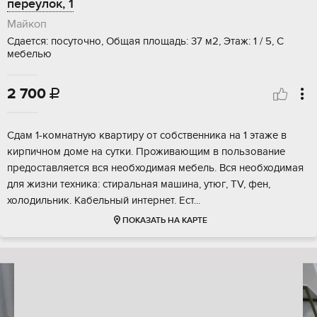
переулок, 1
Майкоп
Сдается: посуточно, Общая площадь: 37 м2, Этаж: 1 / 5, С
мебелью
2 700

Сдам 1-комнатную квартиру от собственника на 1 этаже в
кирпичном доме на сутки. Проживающим в пользование
предоставляется вся необходимая мебель. Вся необходимая
для жизни техника: стиральная машина, утюг, TV, фен,
холодильник. Кабельный интернет. Ест...
ПОКАЗАТЬ НА КАРТЕ