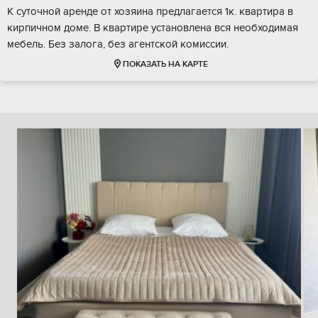
К суточной аренде от хозяина предлагается 1к. квартира в
кирпичном доме. В квартире установлена вся необходимая
мебель. Без залога, без агентской комиссии.
ПОКАЗАТЬ НА КАРТЕ