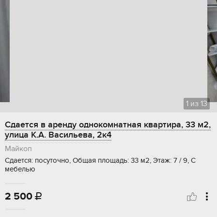
1
из
13
Сдается в аренду однокомнатная квартира, 33 м2,
улица К.А. Васильева, 2к4
Майкоп
Сдается: посуточно, Общая площадь: 33 м2, Этаж: 7 / 9, С
мебелью
2 500
