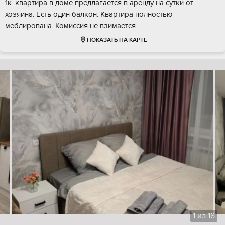
1к. квартира в доме предлагается в аренду на сутки от
хозяина. Есть один балкон. Квартира полностью
меблирована. Комиссия не взимается.
ПОКАЗАТЬ НА КАРТЕ
1
из
18