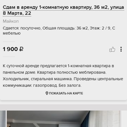
Сдам в аренду 1-комнатную квартиру, 36 м2, улица
8 Марта, 22
Майкоп
Сдается: посуточно, Общая площадь: 36 м2, Этаж: 2 / 9, С
мебелью
1 900

К суточной аренде предлагается 1-комнатная квартира в
панельном доме. Квартира полностью меблирована.
Холодильник, стиральная машинка. Проведены центральные
коммуникации: газопровод. Без залога.
ПОКАЗАТЬ НА КАРТЕ