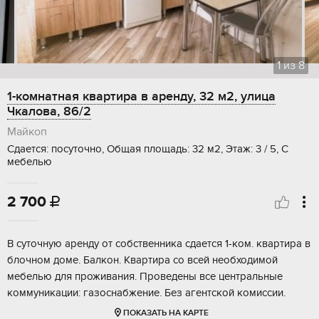
1
из
8
1-комнатная квартира в аренду, 32 м2, улица
Чкалова, 86/2
Майкоп
Сдается: посуточно, Общая площадь: 32 м2, Этаж: 3 / 5, С
мебелью
2 700

В суточную аренду от собственника сдается 1-ком. квартира в
блочном доме. Балкон. Квартира со всей необходимой
мебелью для проживания. Проведены все центральные
коммуникации: газоснабжение. Без агентской комиссии.
ПОКАЗАТЬ НА КАРТЕ