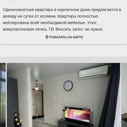
Однокомнатная квартира в кирпичном доме предлагается в
аренду на сутки от хозяина. Квартира полностью
меблирована всей необходимой мебелью. Утюг,
микроволновая печка, ТВ. Вносить залог не нужно.
ПОКАЗАТЬ НА КАРТЕ