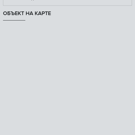
ОБЪЕКТ НА КАРТЕ