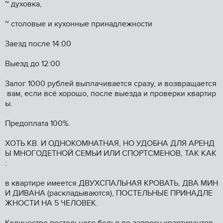
~ духовка,
~ столовые и кухонные принадлежности
Заезд после 14:00
Выезд до 12:00
Залог 1000 рублей выплачивается сразу, и возвращается
вам, если всё хорошо, после выезда и проверки квартир
ы.
Предоплата 100%.
ХОТЬ КВ. И ОДНОКОМНАТНАЯ, НО УДОБНА ДЛЯ АРЕНД
Ы МНОГОДЕТНОЙ СЕМЬИ ИЛИ СПОРТСМЕНОВ, ТАК КАК
:
в квартире имеется ДВУХСПАЛЬНАЯ КРОВАТЬ, ДВА МИН
И ДИВАНА (раскладываются), ПОСТЕЛЬНЫЕ ПРИНАДЛЕ
ЖНОСТИ НА 5 ЧЕЛОВЕК.