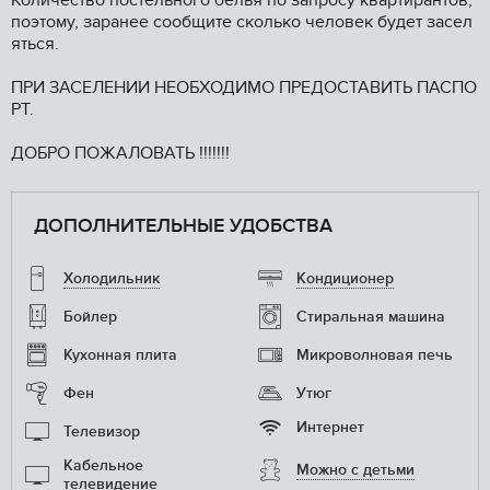
Количество постельного белья по запросу квартирантов,
поэтому, заранее сообщите сколько человек будет засел
яться.
ПРИ ЗАСЕЛЕНИИ НЕОБХОДИМО ПРЕДОСТАВИТЬ ПАСПО
РТ.
ДОБРО ПОЖАЛОВАТЬ !!!!!!!
ДОПОЛНИТЕЛЬНЫЕ УДОБСТВА
Холодильник
Кондиционер
Бойлер
Стиральная машина
Кухонная плита
Микроволновая печь
Фен
Утюг
Интернет
Телевизор
Кабельное
Можно с детьми
телевидение