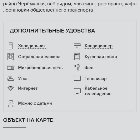
район Черёмушки, всё рядом, магазины, рестораны, кафе
, остановки общественного транспорта
ДОПОЛНИТЕЛЬНЫЕ УДОБСТВА
Холодильник
Кондиционер
Стиральная машина
Кухонная плита
Микроволновая печь
Фен
Утюг
Телевизор
Интернет
Кабельное
телевидение
Можно с детьми
ОБЪЕКТ НА КАРТЕ