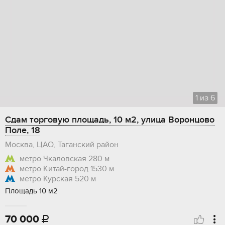
1
из
6
Сдам торговую площадь, 10 м2, улица Воронцово
Поле, 18
Москва, ЦАО, Таганский район
метро Чкаловская
280 м
метро Китай-город
1530 м
метро Курская
520 м
Площадь 10 м2
70 000
