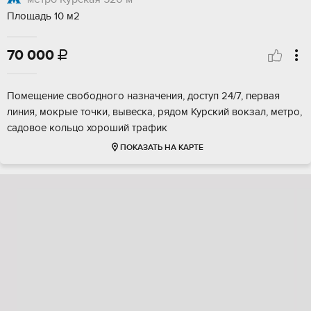
Площадь 10 м2
70 000

Помещение свободного назначения, доступ 24/7, первая
линия, мокрые точки, вывеска, рядом Курский вокзал, метро,
садовое кольцо хороший трафик
ПОКАЗАТЬ НА КАРТЕ