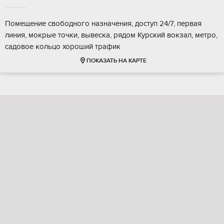
Помещение свободного назначения, доступ 24/7, первая
линия, мокрые точки, вывеска, рядом Курский вокзал, метро,
садовое кольцо хороший трафик
ПОКАЗАТЬ НА КАРТЕ