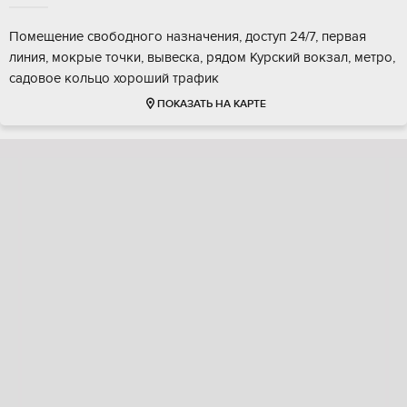
Помещение свободного назначения, доступ 24/7, первая
линия, мокрые точки, вывеска, рядом Курский вокзал, метро,
садовое кольцо хороший трафик
ПОКАЗАТЬ НА КАРТЕ