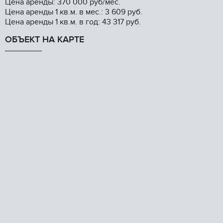
Цена аренды: 370 000 руб/мес.
Цена аренды 1 кв.м. в мес.: 3 609 руб.
Цена аренды 1 кв.м. в год: 43 317 руб.
ОБЪЕКТ НА КАРТЕ