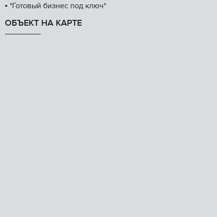
•⁠ ⁠*Готовый бизнес под ключ*
ОБЪЕКТ НА КАРТЕ