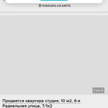
ПОКАЗАТЬ НА КАРТЕ
1
из
4
Продается квартира студия, 10 м2, 6-я
Радиальная улица, 7/1к2