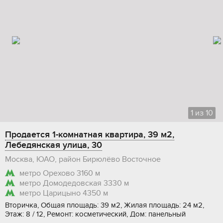
1
из
10
Продается 1-комнатная квартира, 39 м2,
Лебедянская улица, 30
Москва, ЮАО, район Бирюлёво Восточное
метро Орехово
3160 м
метро Домодедовская
3330 м
метро Царицыно
4350 м
Вторичка, Общая площадь: 39 м2, Жилая площадь: 24 м2,
Этаж: 8 / 12, Ремонт: косметический, Дом: панельный