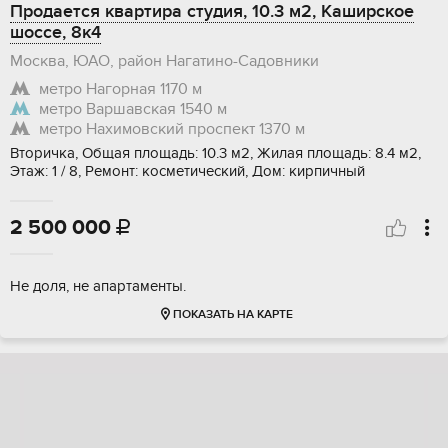
Продается квартира студия, 10.3 м2, Каширское
шоссе, 8к4
Москва, ЮАО, район Нагатино-Садовники
метро Нагорная
1170 м
метро Варшавская
1540 м
метро Нахимовский проспект
1370 м
Вторичка, Общая площадь: 10.3 м2, Жилая площадь: 8.4 м2,
Этаж: 1 / 8, Ремонт: косметический, Дом: кирпичный
2 500 000

Не доля, не апартаменты.
ПОКАЗАТЬ НА КАРТЕ