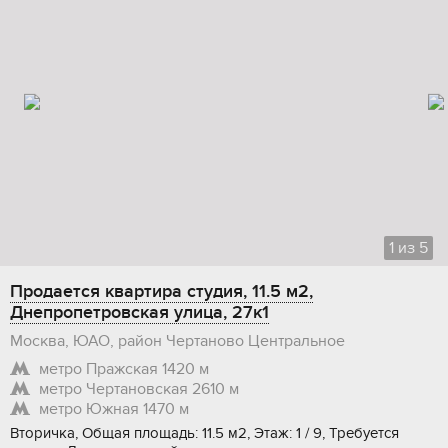
1
из
5
Продается квартира студия, 11.5 м2,
Днепропетровская улица, 27к1
Москва, ЮАО, район Чертаново Центральное
метро Пражская
1420 м
метро Чертановская
2610 м
метро Южная
1470 м
Вторичка, Общая площадь: 11.5 м2, Этаж: 1 / 9, Требуется