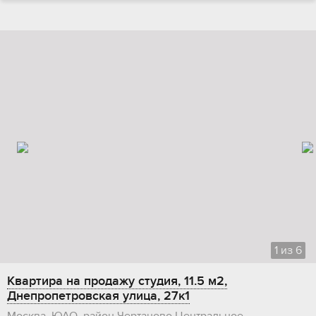
1
из
6
Квартира на продажу студия, 11.5 м2,
Днепропетровская улица, 27к1