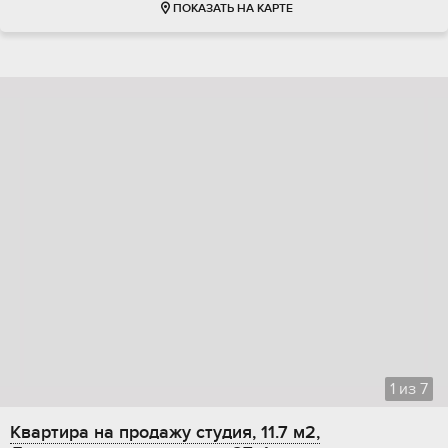
ПОКАЗАТЬ НА КАРТЕ
1
из
7
Квартира на продажу студия, 11.7 м2,