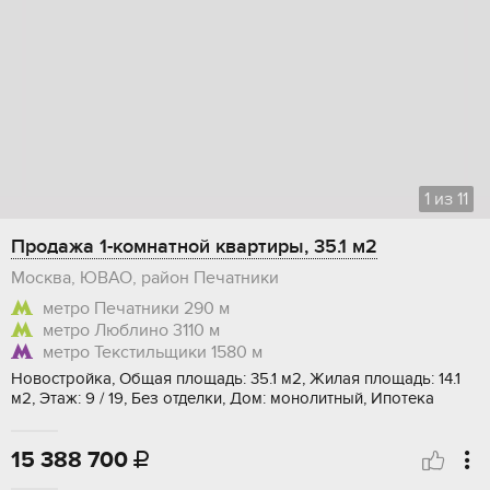
1
из
11
Продажа 1-комнатной квартиры, 35.1 м2
Москва, ЮВАО, район Печатники
метро Печатники
290 м
метро Люблино
3110 м
метро Текстильщики
1580 м
Новостройка, Общая площадь: 35.1 м2, Жилая площадь: 14.1
м2, Этаж: 9 / 19, Без отделки, Дом: монолитный, Ипотека
15 388 700
