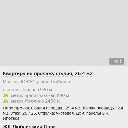
1
из
11
Квартира на продажу студия, 25.4 м2
Москва, ЮВАО, район Люблино
станция Перерва
930 м
метро Братиславская
1190 м
метро Люблино
2450 м
Новостройка, Общая площадь: 25.4 м2, Жилая площадь: 12.4
м2, Этаж: 25 / 25, Отделка: чистовая, Дом: панельный,
Ипотека
ЖК Люблинский Парк