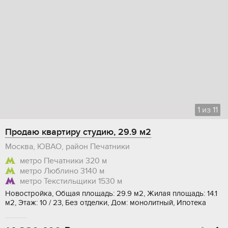
1
из
11
Продаю квартиру студию, 29.9 м2
Москва, ЮВАО, район Печатники
метро Печатники
320 м
метро Люблино
3140 м
метро Текстильщики
1530 м
Новостройка, Общая площадь: 29.9 м2, Жилая площадь: 14.1
м2, Этаж: 10 / 23, Без отделки, Дом: монолитный, Ипотека