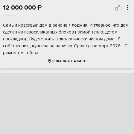
12 000 000

Самый красивый дом в районе + лоджия! И главное, что дом
сделан из газосиликатных блоков ( зимой тепло, детом
прохладно) , будете жить в экологически чистом доме . Я
собственник , куплена за наличку. Срок сдачи март 2026г. С
ремонтом . обща...
ПОКАЗАТЬ НА КАРТЕ