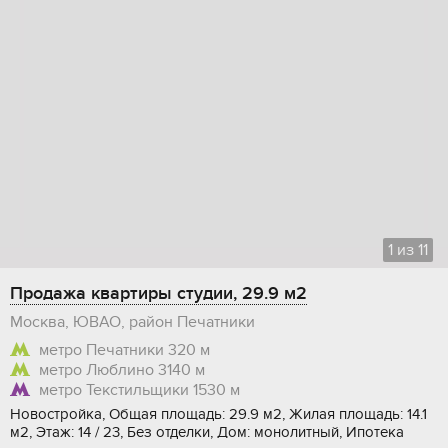
1
из
11
Продажа квартиры студии, 29.9 м2
Москва, ЮВАО, район Печатники
метро Печатники
320 м
метро Люблино
3140 м
метро Текстильщики
1530 м
Новостройка, Общая площадь: 29.9 м2, Жилая площадь: 14.1
м2, Этаж: 14 / 23, Без отделки, Дом: монолитный, Ипотека