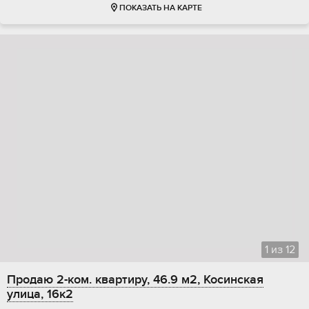
ПОКАЗАТЬ НА КАРТЕ
1
из
12
Продаю 2-ком. квартиру, 46.9 м2, Косинская
улица, 16к2