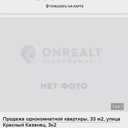
ПОКАЗАТЬ НА КАРТЕ
1
из
1
Продажа однокомнатной квартиры, 33 м2, улица
Красный Казанец, 3к2