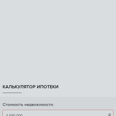
КАЛЬКУЛЯТОР ИПОТЕКИ
Стоимость недвижимости:
