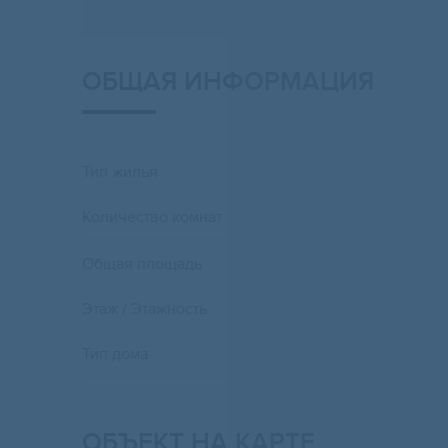
ОБЩАЯ ИНФОРМАЦИЯ
Тип жилья
Количество комнат
Общая площадь
Этаж / Этажность
Тип дома
ОБЪЕКТ НА КАРТЕ