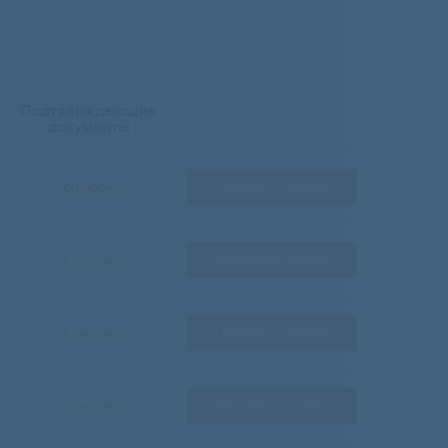
Подтверждающие
документы
список
Оформить заявку
список
Оформить заявку
список
Оформить заявку
список
Оформить заявку