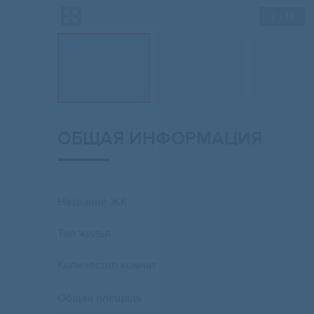
2
/ 14
ОБЩАЯ ИНФОРМАЦИЯ
Название ЖК
Тип жилья
Количество комнат
Общая площадь