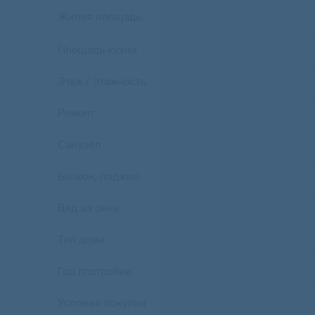
Жилая площадь
Площадь кухни
Этаж / Этажность
Ремонт
Санузел
Балкон, лоджия
Вид из окна
Тип дома
Год постройки
Условия покупки