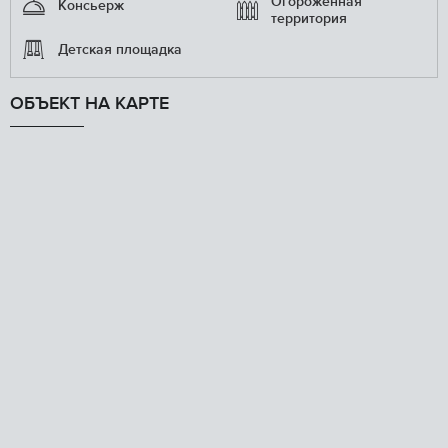
Огороженная
Консьерж
территория
Детская площадка
ОБЪЕКТ НА КАРТЕ