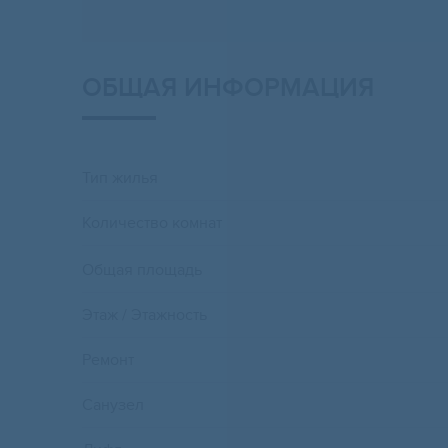
ОБЩАЯ ИНФОРМАЦИЯ
Тип жилья
Количество комнат
Общая площадь
Этаж / Этажность
Ремонт
Санузел