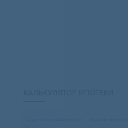
КАЛЬКУЛЯТОР ИПОТЕКИ
Стоимость недвижимости:
Первоначальный 