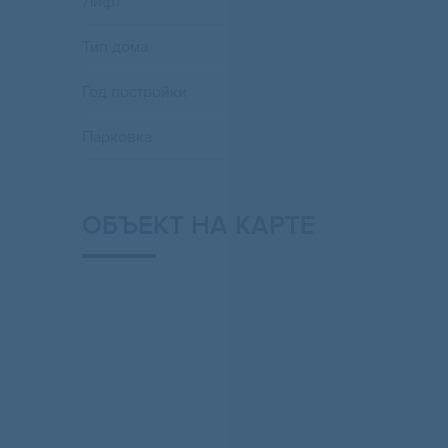
Лифт
Тип дома
Год постройки
Парковка
ОБЪЕКТ НА КАРТЕ