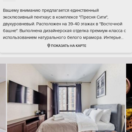
Вашему вниманию предлагается единственный
эксклюзивный пентхаус в комплексе "Пресня Сити",
двухуровневый. Расположен на 39-40 этажах в "Восточной
башне". Выполнена дизайнерская отделка премиум-класса с
использованием натурального белого мрамора. Интерье...
ПОКАЗАТЬ НА КАРТЕ