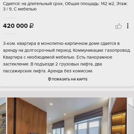
Сдается: на длительный срок, Общая площадь: 142 м2, Этаж:
3 / 9, С мебелью
420 000

3-ком. квартира в монолитно-кирпичном доме сдается в
аренду на долгосрочный период. Коммуникации: газопровод.
Квартира с необходимой мебелью. Есть панорамное
застекление. В подъезде 2 грузовых лифта, два
пассажирских лифта. Аренда без комиссии.
ПОКАЗАТЬ НА КАРТЕ