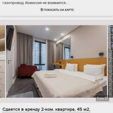
газопровод. Комиссия не взимается...
ПОКАЗАТЬ НА КАРТЕ
1
из
17
Сдается в аренду 2-ком. квартира, 45 м2,