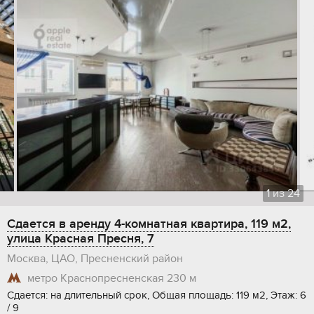
1
из
24
Сдается в аренду 4-комнатная квартира, 119 м2,
улица Красная Пресня, 7
Москва, ЦАО, Пресненский район
метро Краснопресненская
230 м
Сдается: на длительный срок, Общая площадь: 119 м2, Этаж: 6
/ 9