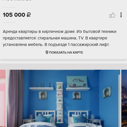
105 000

Аренда квартиры в кирпичном доме. Из бытовой техники
предоставляется: стиральная машина, TV. В квартире
установлена мебель. В подъезде 1 пассажирский лифт.
ПОКАЗАТЬ НА КАРТЕ