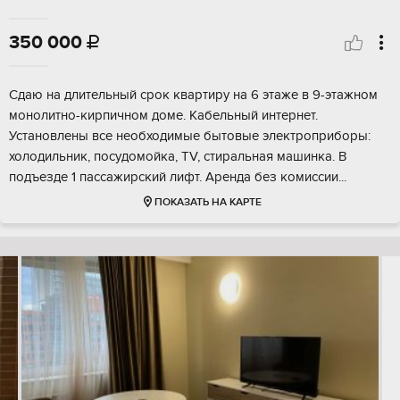
350 000

Сдаю на длительный срок квартиру на 6 этаже в 9-этажном
монолитно-кирпичном доме. Кабельный интернет.
Установлены все необходимые бытовые электроприборы:
холодильник, посудомойка, TV, стиральная машинка. В
подъезде 1 пассажирский лифт. Аренда без комиссии...
ПОКАЗАТЬ НА КАРТЕ