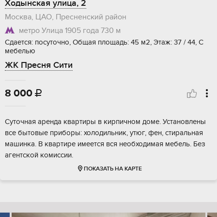
Ходынская улица, 2
Москва, ЦАО, Пресненский район
метро Улица 1905 года
730 м
Сдается: посуточно, Общая площадь: 45 м2, Этаж: 37 / 44, С
мебелью
ЖК Пресня Сити
8 000

Суточная аренда квартиры в кирпичном доме. Установлены
все бытовые приборы: холодильник, утюг, фен, стиральная
машинка. В квартире имеется вся необходимая мебель. Без
агентской комиссии.
ПОКАЗАТЬ НА КАРТЕ