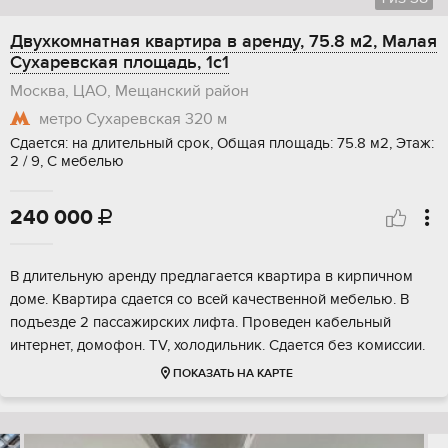
Двухкомнатная квартира в аренду, 75.8 м2, Малая
Сухаревская площадь, 1с1
Москва, ЦАО, Мещанский район
метро Сухаревская
320 м
Сдается: на длительный срок, Общая площадь: 75.8 м2, Этаж:
2 / 9, С мебелью
240 000

В длительную аренду предлагается квартира в кирпичном
доме. Квартира сдается со всей качественной мебелью. В
подъезде 2 пассажирских лифта. Проведен кабельный
интернет, домофон. TV, холодильник. Сдается без комиссии.
ПОКАЗАТЬ НА КАРТЕ