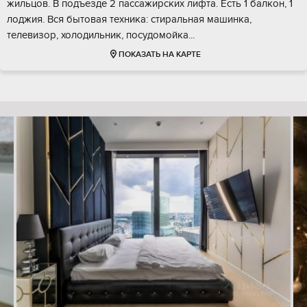
жильцов. В подъезде 2 пассажирских лифта. Есть 1 балкон, 1
лоджия. Вся бытовая техника: стиральная машинка,
телевизор, холодильник, посудомойка...
ПОКАЗАТЬ НА КАРТЕ