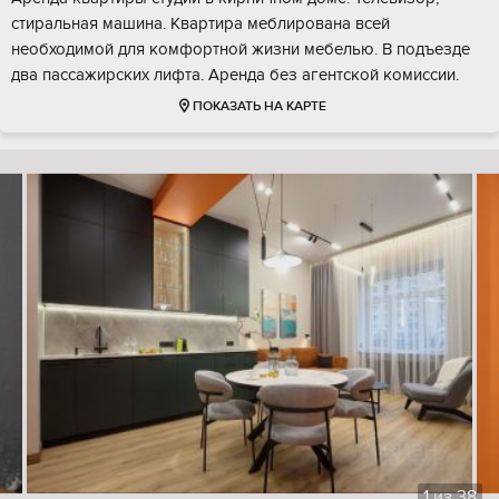
стиральная машина. Квартира меблирована всей
необходимой для комфортной жизни мебелью. В подъезде
два пассажирских лифта. Аренда без агентской комиссии.
ПОКАЗАТЬ НА КАРТЕ
1
из
38