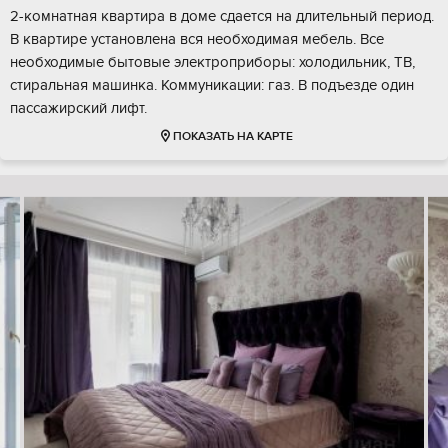
2-комнатная квартира в доме сдается на длительный период.
В квартире установлена вся необходимая мебель. Все
необходимые бытовые электроприборы: холодильник, ТВ,
стиральная машинка. Коммуникации: газ. В подъезде один
пассажирский лифт.
ПОКАЗАТЬ НА КАРТЕ