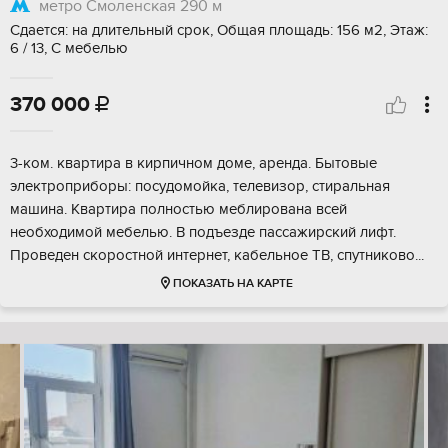
метро Смоленская
290 м
Сдается: на длительный срок, Общая площадь: 156 м2, Этаж:
6 / 13, С мебелью
370 000

3-ком. квартира в кирпичном доме, аренда. Бытовые
электроприборы: посудомойка, телевизор, стиральная
машина. Квартира полностью меблирована всей
необходимой мебелью. В подъезде пассажирский лифт.
Проведен скоростной интернет, кабельное ТВ, спутниково...
ПОКАЗАТЬ НА КАРТЕ