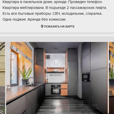
Квартира в панельном доме, аренда. Проведен телефон.
Квартира меблирована. В подъезде 2 пассажирских лифта.
Есть все бытовые приборы: СВЧ, холодильник, стиралка.
Одна лоджия. Аренда без комиссии.
ПОКАЗАТЬ НА КАРТЕ