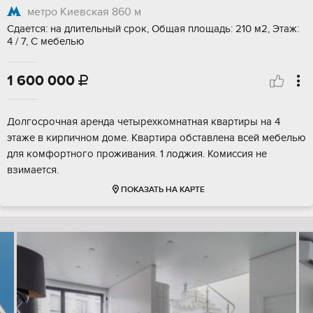
метро Киевская
860 м
Сдается: на длительный срок, Общая площадь: 210 м2, Этаж:
4 / 7, С мебелью
1 600 000

Долгосрочная аренда четырехкомнатная квартиры на 4
этаже в кирпичном доме. Квартира обставлена всей мебелью
для комфортного проживания. 1 лоджия. Комиссия не
взимается.
ПОКАЗАТЬ НА КАРТЕ