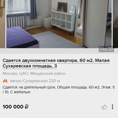
1
из
22
Сдается двухкомнатная квартира, 60 м2, Малая
Сухаревская площадь, 3
Москва, ЦАО, Мещанский район
метро Сухаревская
220 м
Сдается: на длительный срок, Общая площадь: 60 м2, Этаж: 5
/ 10, С мебелью
100 000
