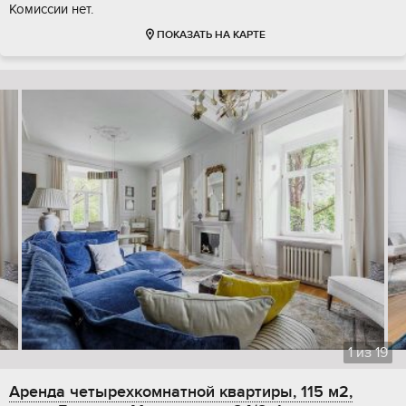
Комиссии нет.
ПОКАЗАТЬ НА КАРТЕ
1
из
19
Аренда четырехкомнатной квартиры, 115 м2,