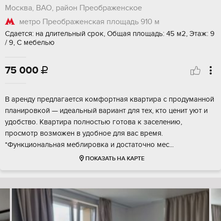
Москва, ВАО, район Преображенское
метро Преображенская площадь
910 м
Сдается: на длительный срок, Общая площадь: 45 м2, Этаж: 9
/ 9, С мебелью
75 000

В аренду предлагается комфортная квартира с продуманной
планировкой — идеальный вариант для тех, кто ценит уют и
удобство. Квартира полностью готова к заселению,
просмотр возможен в удобное для вас время.
*Функциональная меблировка и достаточно мес...
ПОКАЗАТЬ НА КАРТЕ