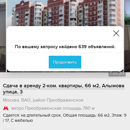
По вашему запросу найдено 639 объявлений.
Продолжить
1
из
20
Сдача в аренду 2-ком. квартиры, 66 м2, Алымова
улица, 3
Москва, ВАО, район Преображенское
метро Преображенская площадь
780 м
Сдается: на длительный срок, Общая площадь: 66 м2, Этаж: 9
/ 17, С мебелью