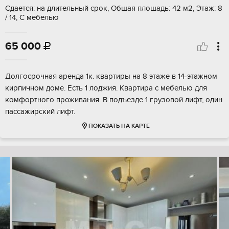
Сдается: на длительный срок, Общая площадь: 42 м2, Этаж: 8
/ 14, С мебелью
65 000

Долгосрочная аренда 1к. квартиры на 8 этаже в 14-этажном
кирпичном доме. Есть 1 лоджия. Квартира с мебелью для
комфортного проживания. В подъезде 1 грузовой лифт, один
пассажирский лифт.
ПОКАЗАТЬ НА КАРТЕ