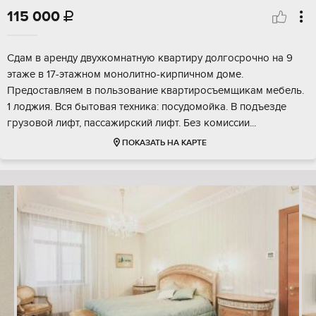
115 000

Сдам в аренду двухкомнатную квартиру долгосрочно на 9
этаже в 17-этажном монолитно-кирпичном доме.
Предоставляем в пользование квартиросъемщикам мебель.
1 лоджия. Вся бытовая техника: посудомойка. В подъезде
грузовой лифт, пассажирский лифт. Без комиссии...
ПОКАЗАТЬ НА КАРТЕ