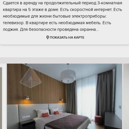
Сдается в аренду на продолжительный период 3-комнатная
квартира на 5 этаже в доме. Есть скоростной интернет. Есть
необходимые для жизни бытовые электроприборы:
телевизор. В квартире есть необходимая мебель. Есть
лоджия. Для безопасности проведена охранна...
ПОКАЗАТЬ НА КАРТЕ