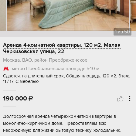
1
из
50
Аренда 4-комнатной квартиры, 120 м2, Малая
Черкизовская улица, 22
Москва, ВАО, район Преображенское
метро Преображенская площадь
540 м
Сдается: на длительный срок, Общая площадь: 120 м2, Этаж:
11 / 17, С мебелью
190 000

Долгосрочная аренда четырёхкомнатной квартиры в
монолитно-кирпичном доме. Предоставляем всю
необходимую для жизни бытовую технику: холодильник,