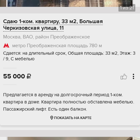
1
из
21
Сдаю 1-ком. квартиру, 33 м2, Большая
Черкизовская улица, 11
Москва, ВАО, район Преображенское
метро Преображенская площадь
780 м
Сдается: на длительный срок, Общая площадь: 33 м2, Этаж: 3
/ 9, С мебелью
55 000

Предлагается в аренду на долгосрочный период 1-ком.
квартира в доме. Квартира полностью обставлена мебелью.
Пассажирский лифт. Есть один балкон.
ПОКАЗАТЬ НА КАРТЕ