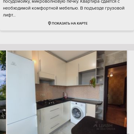
посудомойку, микроволновую печку. Квартира сдается с
необходимой комфортной мебелью. В подъезде грузовой
лифт...
ПОКАЗАТЬ НА КАРТЕ