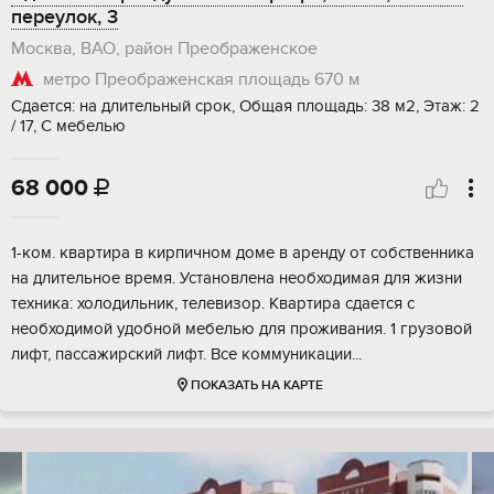
переулок, 3
Москва, ВАО, район Преображенское
метро Преображенская площадь
670 м
Сдается: на длительный срок, Общая площадь: 38 м2, Этаж: 2
/ 17, С мебелью
68 000

1-ком. квартира в кирпичном доме в аренду от собственника
на длительное время. Установлена необходимая для жизни
техника: холодильник, телевизор. Квартира сдается с
необходимой удобной мебелью для проживания. 1 грузовой
лифт, пассажирский лифт. Все коммуникации...
ПОКАЗАТЬ НА КАРТЕ