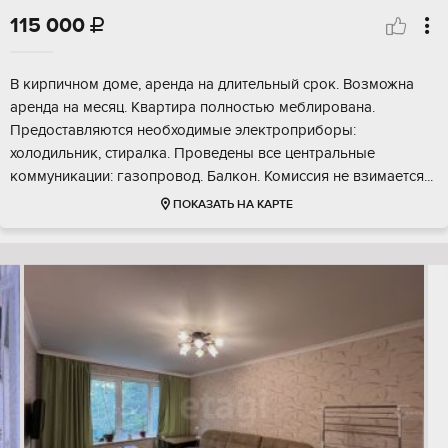
115 000

В кирпичном доме, аренда на длительный срок. Возможна
аренда на месяц. Квартира полностью меблирована.
Предоставляются необходимые электроприборы:
холодильник, стиралка. Проведены все центральные
коммуникации: газопровод. Балкон. Комиссия не взимается...
ПОКАЗАТЬ НА КАРТЕ