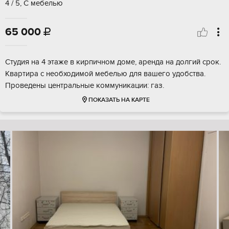
4 / 5, С мебелью
65 000

Студия на 4 этаже в кирпичном доме, аренда на долгий срок.
Квартира с необходимой мебелью для вашего удобства.
Проведены центральные коммуникации: газ.
ПОКАЗАТЬ НА КАРТЕ