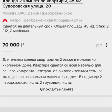
Аренда 2-комнатной квартиры, 45 м2,
Суворовская улица, 20
Москва, ВАО, район Преображенское
метро Преображенская площадь
420 м
Сдается: на длительный срок, Общая площадь: 45 м2, Этаж: 2
/ 12, С мебелью
70 000

Длительная аренда квартиры на 2 этаже в монолитно-
кирпичном доме. Квартира сдается со всей мебелью для
вашего комфорта. Телефон. Из бытовой техники есть TV,
холодильник, стиральная машина. 1 лоджия. В подъезде 2
пассажирских лифта, 2 грузовых лифта.
ПОКАЗАТЬ НА КАРТЕ