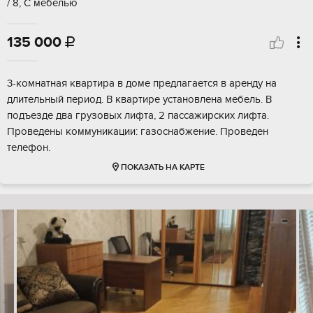
/ 8, С мебелью
135 000

3-комнатная квартира в доме предлагается в аренду на
длительный период. В квартире установлена мебель. В
подъезде два грузовых лифта, 2 пассажирских лифта.
Проведены коммуникации: газоснабжение. Проведен
телефон.
ПОКАЗАТЬ НА КАРТЕ