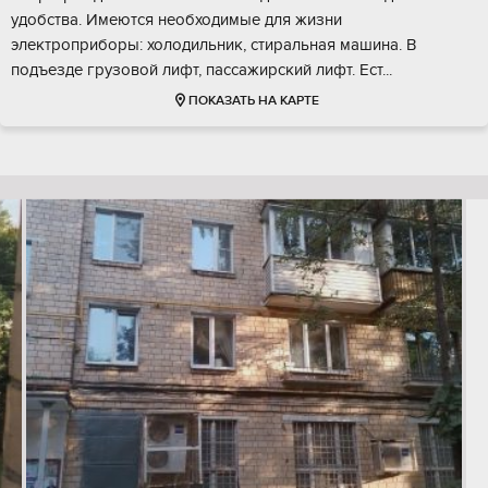
удобства. Имеются необходимые для жизни
электроприборы: холодильник, стиральная машина. В
подъезде грузовой лифт, пассажирский лифт. Ест...
ПОКАЗАТЬ НА КАРТЕ