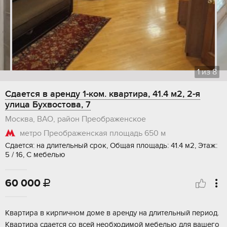
1
из
8
Сдается в аренду 1-ком. квартира, 41.4 м2, 2-я
улица Бухвостова, 7
Москва, ВАО, район Преображенское
метро Преображенская площадь
650 м
Сдается: на длительный срок, Общая площадь: 41.4 м2, Этаж:
5 / 16, С мебелью
60 000

Квартира в кирпичном доме в аренду на длительный период.
Квартира сдается со всей необходимой мебелью для вашего