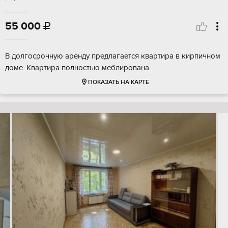
55 000

В долгосрочную аренду предлагается квартира в кирпичном
доме. Квартира полностью меблирована.
ПОКАЗАТЬ НА КАРТЕ