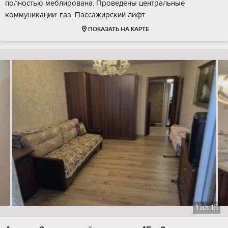
полностью меблирована. Проведены центральные
коммуникации: газ. Пассажирский лифт.
ПОКАЗАТЬ НА КАРТЕ
1
из
15