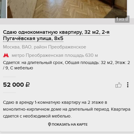
1
из
8
Сдаю однокомнатную квартиру, 32 м2, 2-я
Пугачёвская улица, 8к5
Москва, ВАО, район Преображенское
метро Преображенская площадь
630 м
Сдается: на длительный срок, Общая площадь: 32 м2, Этаж: 2
/ 9, С мебелью
52 000

Сдаю в аренду 1-комнатную квартиру на 2 этаже в
монолитно-кирпичном доме на длительный период. Квартира
сдается с необходимой мебелью.
ПОКАЗАТЬ НА КАРТЕ