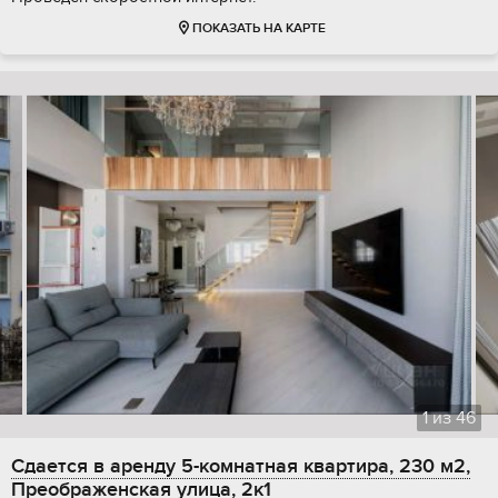
ПОКАЗАТЬ НА КАРТЕ
1
из
46
Сдается в аренду 5-комнатная квартира, 230 м2,
Преображенская улица, 2к1