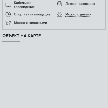
Кабельное
Детская площадка
телевидение
Спортивная площадка
Можно с детьми
Можно с животными
ОБЪЕКТ НА КАРТЕ