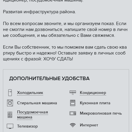
ндиционер, посудомоечная машина).
Развитая инфраструктура района.
По всем вопросам звоните, и мы организуем показ. Если
не смогли нам дозвониться, напишите свой номер в личн
ые сообщения, и мы обязательно с Вами свяжемся.
Если Вы собственник, то мы поможем вам сдать свою ква
ртиру быстро и надежно! Оставьте заявку в личных сооб
щениях с фразой: ХОЧУ СДАТЬ!
ДОПОЛНИТЕЛЬНЫЕ УДОБСТВА
Холодильник
Кондиционер
Стиральная машина
Кухонная плита
Посудомоечная
Микроволновая печь
машина
Интернет
Телевизор