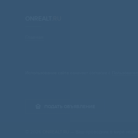
ONREALT.
RU
Главная
Использование сайта означает согласие с
Пользовател
ПОДАТЬ ОБЪЯВЛЕНИЕ
© 2026
ONREALT.RU
— Ваш проводник в мире недви