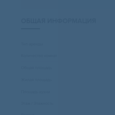
ОБЩАЯ ИНФОРМАЦИЯ
Тип аренды
Количество комнат
Общая площадь
Жилая площадь
Площадь кухни
Этаж / Этажность