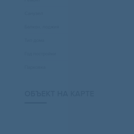
Ремонт
Санузел
Балкон, лоджия
Тип дома
Год постройки
Парковка
ОБЪЕКТ НА КАРТЕ