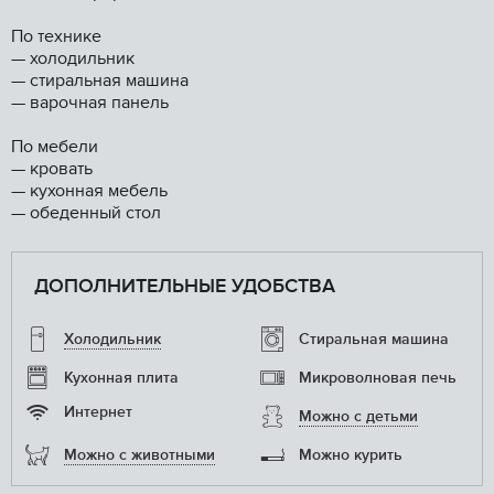
По технике
— холодильник
— стиральная машина
— варочная панель
По мебели
— кровать
— кухонная мебель
— обеденный стол
ДОПОЛНИТЕЛЬНЫЕ УДОБСТВА
Холодильник
Стиральная машина
Кухонная плита
Микроволновая печь
Интернет
Можно с детьми
Можно с животными
Можно курить