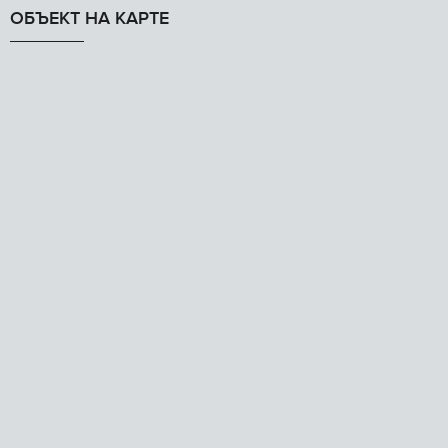
ОБЪЕКТ НА КАРТЕ