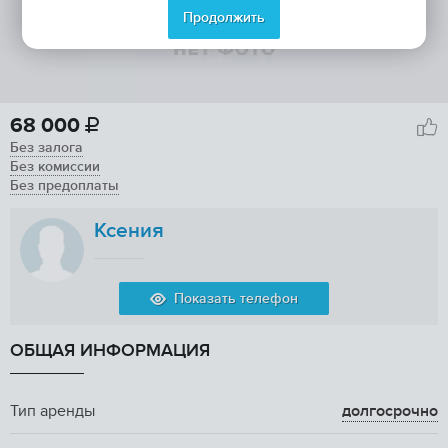
Продолжить
68 000

Без залога
Без комиссии
Без предоплаты
Ксения
Показать телефон
ОБЩАЯ ИНФОРМАЦИЯ
Тип аренды
долгосрочно