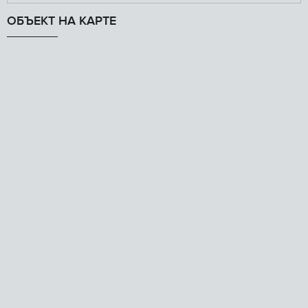
ОБЪЕКТ НА КАРТЕ