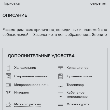
Парковка
открытая
ОПИСАНИЕ
Рассмотрим всех приличных, порядочных и платежей спо
собных людей.... Заселение, в день обращения... Звоните
!!!
ДОПОЛНИТЕЛЬНЫЕ УДОБСТВА
Холодильник
Кондиционер
Стиральная машина
Кухонная плита
Микроволновая печь
Телевизор
Интернет
Кабельное
телевидение
Можно с детьми
Можно курить