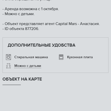
- Apенда возможна с 1 октября.
- Можно с детьми.
- Объект представляет агент Сарitаl Маrs - Анастасия.
- ID объекта 877206.
ДОПОЛНИТЕЛЬНЫЕ УДОБСТВА
Стиральная машина
Кухонная плита
Можно с детьми
ОБЪЕКТ НА КАРТЕ