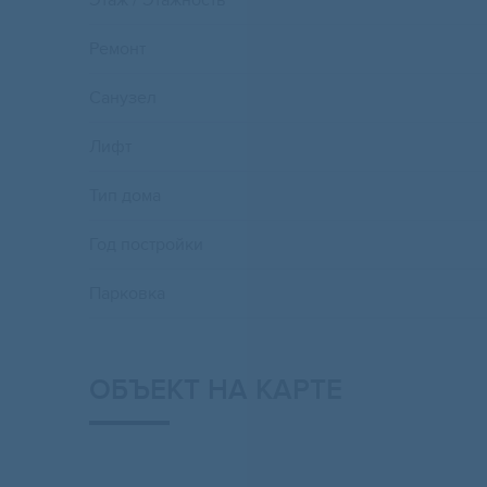
Этаж / Этажность
Ремонт
Санузел
Лифт
Тип дома
Год постройки
Парковка
ОБЪЕКТ НА КАРТЕ