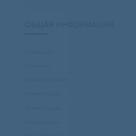
ОБЩАЯ ИНФОРМАЦИЯ
Название ЖК
Тип аренды
Количество комнат
Общая площадь
Жилая площадь
Площадь кухни