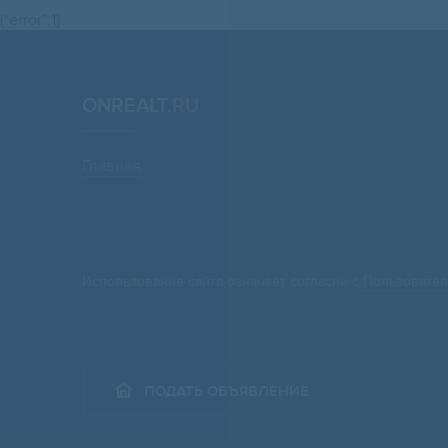
{"error":1}
ONREALT.
RU
Главная
Использование сайта означает согласие с
Пользовател
ПОДАТЬ ОБЪЯВЛЕНИЕ