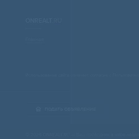
ONREALT.
RU
Главная
Использование сайта означает согласие с
Пользовател
ПОДАТЬ ОБЪЯВЛЕНИЕ
© 2026
ONREALT.RU
— Ваш проводник в мире недви