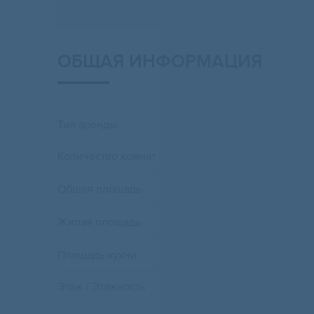
ОБЩАЯ ИНФОРМАЦИЯ
Тип аренды
Количество комнат
Общая площадь
Жилая площадь
Площадь кухни
Этаж / Этажность