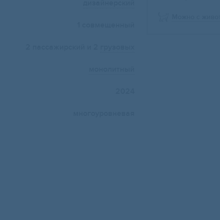
дизайнерский
Можно с живо
1 совмещенный
2 пассажирский и 2
грузовых
монолитный
2024
многоуровневая