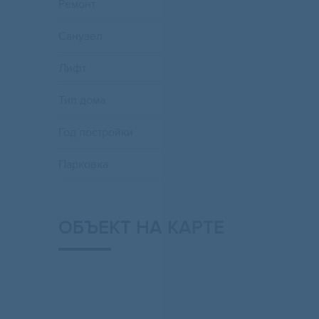
Ремонт
Санузел
Лифт
Тип дома
Год постройки
Парковка
ОБЪЕКТ НА КАРТЕ