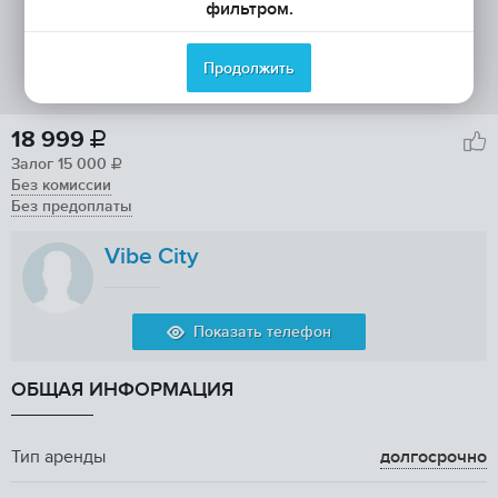
фильтром.
Продолжить
18 999

Залог
15 000

Без комиссии
Без предоплаты
Vibe City
Показать телефон
ОБЩАЯ ИНФОРМАЦИЯ
Тип аренды
долгосрочно