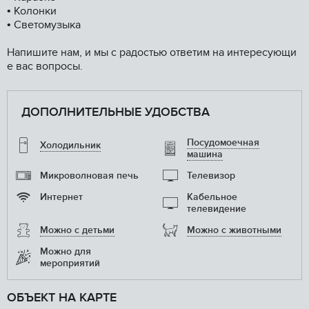
• Колонки
• Светомузыка
Напишите нам, и мы с радостью ответим на интересующи
е вас вопросы.
ДОПОЛНИТЕЛЬНЫЕ УДОБСТВА
Посудомоечная
Холодильник
машина
Микроволновая печь
Телевизор
Интернет
Кабельное
телевидение
Можно с детьми
Можно с животными
Можно для
мероприятий
ОБЪЕКТ НА КАРТЕ