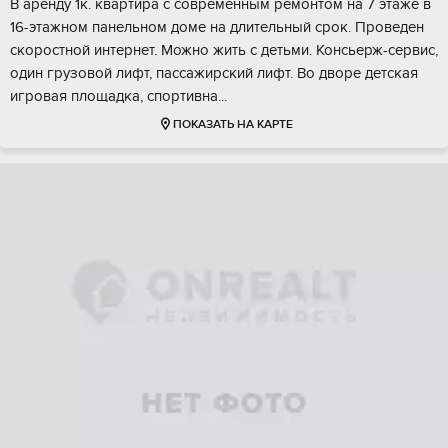
В аренду 1к. квартира с современным ремонтом на 7 этаже в
16-этажном панельном доме на длительный срок. Проведен
скоростной интернет. Можно жить с детьми. Консьерж-сервис,
один грузовой лифт, пассажирский лифт. Во дворе детская
игровая площадка, спортивна...
ПОКАЗАТЬ НА КАРТЕ