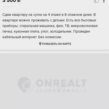
3 500

Сдам квартиру на сутки на 4 этаже в 8-этажном доме. В
квартире можно проживать с детьми. Есть все бытовые
приборы: стиральная машинка, фен, ТВ, микроволновая
печка, кухонная плита, утюг, холодильник. Проведен
кабельный интернет. Без комиссии.
ПОКАЗАТЬ НА КАРТЕ