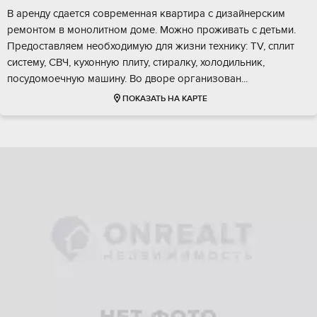
В аренду сдается современная квартира с дизайнерским
ремонтом в монолитном доме. Можно проживать с детьми.
Предоставляем необходимую для жизни технику: TV, сплит
систему, СВЧ, кухонную плиту, стиралку, холодильник,
посудомоечную машину. Во дворе организован...
ПОКАЗАТЬ НА КАРТЕ