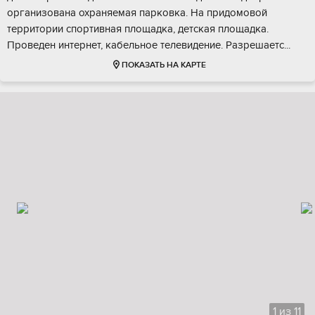
организована охраняемая парковка. На придомовой
территории спортивная площадка, детская площадка.
Проведен интернет, кабельное телевидение. Разрешаетс...
ПОКАЗАТЬ НА КАРТЕ
1
из
11