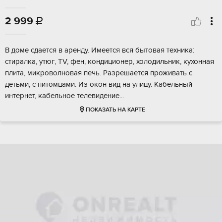
2 999

В доме сдается в аренду. Имеется вся бытовая техника:
стиралка, утюг, TV, фен, кондиционер, холодильник, кухонная
плита, микроволновая печь. Разрешается проживать с
детьми, с питомцами. Из окон вид на улицу. Кабельный
интернет, кабельное телевидение...
ПОКАЗАТЬ НА КАРТЕ