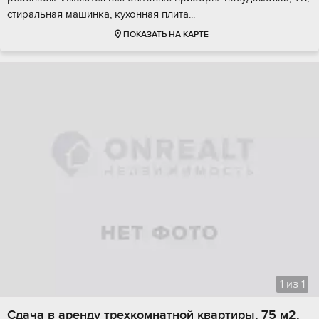
стиральная машинка, кухонная плита...
ПОКАЗАТЬ НА КАРТЕ
1
из
1
Сдача в аренду трехкомнатной квартиры, 75 м2,