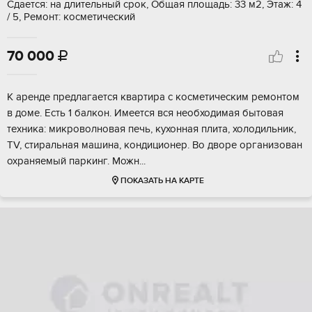
Сдается: на длительный срок, Общая площадь: 33 м2, Этаж: 4
/ 5, Ремонт: косметический
70 000

К аренде предлагается квартира с косметическим ремонтом
в доме. Есть 1 балкон. Имеется вся необходимая бытовая
техника: микроволновая печь, кухонная плита, холодильник,
TV, стиральная машина, кондиционер. Во дворе организован
охраняемый паркинг. Можн...
ПОКАЗАТЬ НА КАРТЕ