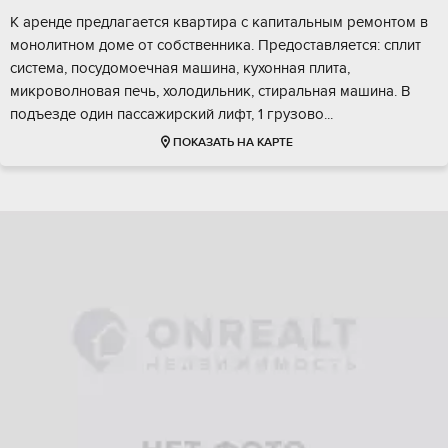
К аренде предлагается квартира с капитальным ремонтом в
монолитном доме от собственника. Предоставляется: сплит
система, посудомоечная машина, кухонная плита,
микроволновая печь, холодильник, стиральная машина. В
подъезде один пассажирский лифт, 1 грузово...
ПОКАЗАТЬ НА КАРТЕ