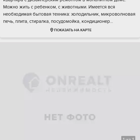
Можно жить с ребенком, с животными. Имеется вся
необходимая бытовая техника: холодильник, микроволновая
печь, плита, стиралка, посудомойка, кондиционер...
ПОКАЗАТЬ НА КАРТЕ
1
из
1