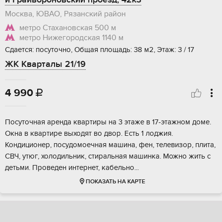
Москва, ЮВАО, Рязанский район
метро Стахановская
500 м
метро Нижегородская
1140 м
Сдается: посуточно, Общая площадь: 38 м2, Этаж: 3 / 17
ЖК Кварталы 21/19
4 990

Посуточная аренда квартиры на 3 этаже в 17-этажном доме.
Окна в квартире выходят во двор. Есть 1 лоджия.
Кондиционер, посудомоечная машина, фен, телевизор, плита,
СВЧ, утюг, холодильник, стиральная машинка. Можно жить с
детьми. Проведен интернет, кабельно...
ПОКАЗАТЬ НА КАРТЕ