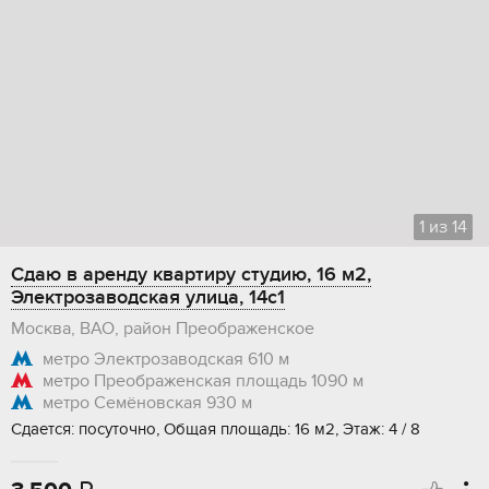
1
из
14
Сдаю в аренду квартиру студию, 16 м2,
Электрозаводская улица, 14с1
Москва, ВАО, район Преображенское
метро Электрозаводская
610 м
метро Преображенская площадь
1090 м
метро Семёновская
930 м
Сдается: посуточно, Общая площадь: 16 м2, Этаж: 4 / 8