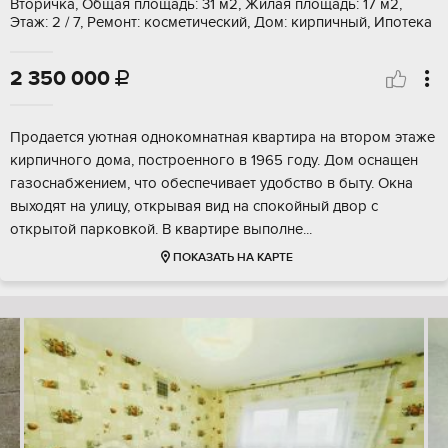
Вторичка, Общая площадь: 31 м2, Жилая площадь: 17 м2,
Этаж: 2 / 7, Ремонт: косметический, Дом: кирпичный, Ипотека
2 350 000

Продается уютная однокомнатная квартира на втором этаже
кирпичного дома, построенного в 1965 году. Дом оснащен
газоснабжением, что обеспечивает удобство в быту. Окна
выходят на улицу, открывая вид на спокойный двор с
открытой парковкой. В квартире выполне...
ПОКАЗАТЬ НА КАРТЕ