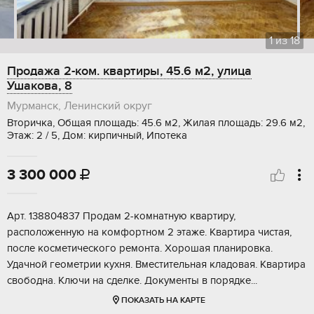
1
из
18
Продажа 2-ком. квартиры, 45.6 м2, улица
Ушакова, 8
Мурманск, Ленинский округ
Вторичка, Общая площадь: 45.6 м2, Жилая площадь: 29.6 м2,
Этаж: 2 / 5, Дом: кирпичный, Ипотека
3 300 000

Арт. 138804837 Продам 2-комнатную квартиру,
расположенную на комфортном 2 этаже. Квартира чистая,
после косметического ремонта. Хорошая планировка.
Удачной геометрии кухня. Вместительная кладовая. Квартира
свободна. Ключи на сделке. Документы в порядке...
ПОКАЗАТЬ НА КАРТЕ