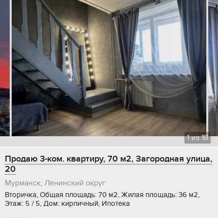
1
из
18
Продаю 3-ком. квартиру, 70 м2, Загородная улица,
20
Мурманск, Ленинский округ
Вторичка, Общая площадь: 70 м2, Жилая площадь: 36 м2,
Этаж: 5 / 5, Дом: кирпичный, Ипотека