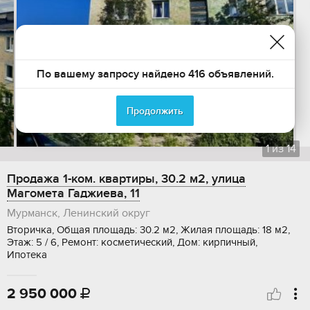
По вашему запросу найдено 416 объявлений.
Продолжить
1
из
14
Продажа 1-ком. квартиры, 30.2 м2, улица
Магомета Гаджиева, 11
Мурманск, Ленинский округ
Вторичка, Общая площадь: 30.2 м2, Жилая площадь: 18 м2,
Этаж: 5 / 6, Ремонт: косметический, Дом: кирпичный,
Ипотека
2 950 000
