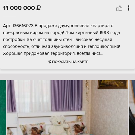
11 000 000

Арт. 136616073 В продаже двухуровневая квартира с
прекрасным видом на город! Дом кирпичный 1998 года
постройки. За счет толщины стен - высокая несущая
способность, отличная звукоизоляция и теплоизоляция!
Хорошая придомовая территория, всегда чист...
ПОКАЗАТЬ НА КАРТЕ