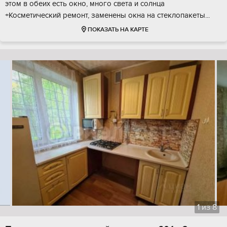
этом в обеих есть окно, много света и солнца
+Косметический ремонт, заменены окна на стеклопакеты...
ПОКАЗАТЬ НА КАРТЕ
1
из
8