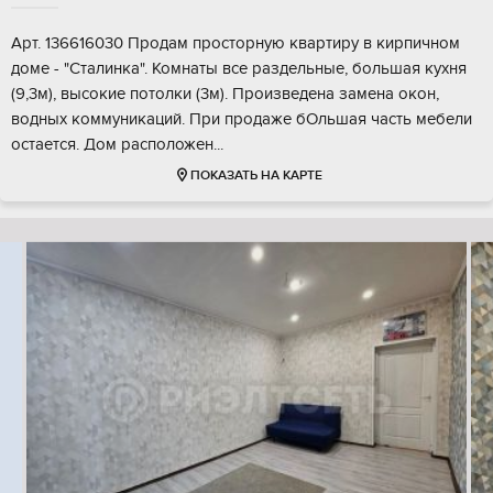
Арт. 136616030 Продам просторную квартиру в кирпичном
доме - "Сталинка". Комнаты все раздельные, большая кухня
(9,3м), высокие потолки (3м). Произведена замена окон,
водных коммуникаций. При продаже бОльшая часть мебели
остается. Дом расположен...
ПОКАЗАТЬ НА КАРТЕ