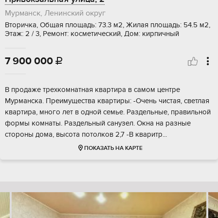
Мурманск, Ленинский округ
Вторичка, Общая площадь: 73.3 м2, Жилая площадь: 54.5 м2,
Этаж: 2 / 3, Ремонт: косметический, Дом: кирпичный
7 900 000

В продаже трехкомнатная квартира в самом центре
Мурманска. Преимущества квартиры: -Очень чистая, светлая
квартира, много лет в одной семье. Раздельные, правильной
формы комнаты. Раздельный санузел. Окна на разные
стороны дома, высота потолков 2,7 -В кваритр...
ПОКАЗАТЬ НА КАРТЕ