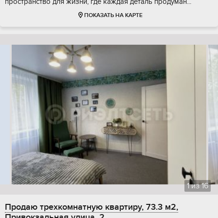
пространство для жизни, где каждая деталь продуман...
ПОКАЗАТЬ НА КАРТЕ
1
из
16
Продаю трехкомнатную квартиру, 73.3 м2,
Привокзальная улица, 2