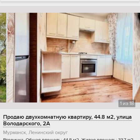
1
из
18
Продаю двухкомнатную квартиру, 44.8 м2, улица
Володарского, 2А
Мурманск, Ленинский округ