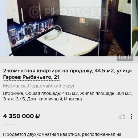
1
из
14
2-комнатная квартира на продажу, 44.5 м2, улица
Героев Рыбачьего, 21
Мурманск, Первомайский округ
Вторичка, Общая площадь: 44.5 м2, Жилая площадь: 30.1 м2,
Этаж: 3 / 5, Дом: кирпичный, Ипотека
4 350 000

Продаётся двухкомнатная квартира, расположенная на