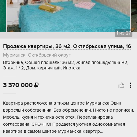
1
из
27
Продажа квартиры, 36 м2, Октябрьская улица, 16
Мурманск, Октябрьский округ
Вторичка, Общая площадь: 36 м2, Жилая площадь: 19.6 м2,
Этаж: 1 / 2, Дом: кирпичный, Ипотека
3 370 000

Квартира расположена в тихом центре Мурманска.Один
взрослый собственник. Без обременений. Никто не прописан.
Мебель, кухня и техника остаются. Перепланировка
согласована. СРОЧНО! Продаётся уютная однокомнатная
квартира в самом центре Мурманска Квартир...