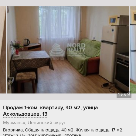
1
из
9
Продам 1-ком. квартиру, 40 м2, улица
Аскольдовцев, 13
Мурманск, Ленинский округ
Вторичка, Общая площадь: 40 м2, Жилая площадь: 17 м2,
Этаж: 2 / 5, Дом: кирпичный, Ипотека