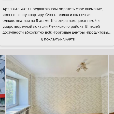
Арт. 136616080 Предлагаю Вам обратить своё внимание,
именно на эту квартиру. Очень теплая и солнечная
однокомнатная на 5 этаже. Квартира находится тихой и
умиротворенной локации Ленинского района. В пешей
доступности абсолютно всё: -торговые центры -продуктовы...
ПОКАЗАТЬ НА КАРТЕ