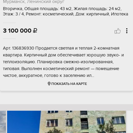
Мурманск, Ленинский округ
Вторичка, Общая площадь: 43 м2, Жилая площадь: 24 м2,
Этаж: 3 / 4, Ремонт: косметический, Дом: кирпичный, Ипотека
3 100 000

Арт. 136836930 Продается светлая и теплая 2-комнатная
квартира. Кирпичный дом обеспечивает хорошую звуко- и
теплоизоляцию. Планировка смежно-изолированная,
типовая. Выполнен косметический ремонт — помещение
чистое, аккуратное, готово к заселению ил...
ПОКАЗАТЬ НА КАРТЕ