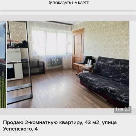
ПОКАЗАТЬ НА КАРТЕ
1
из
23
Продаю 2-комнатную квартиру, 43 м2, улица
Успенского, 4