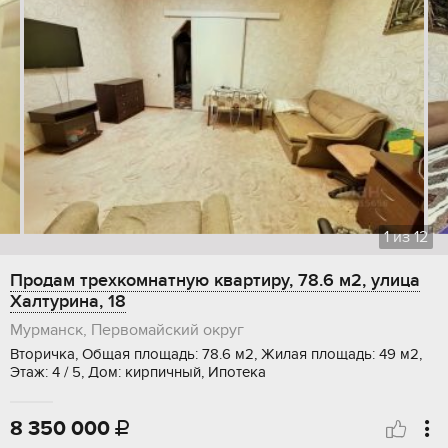
1
из
12
Продам трехкомнатную квартиру, 78.6 м2, улица
Халтурина, 18
Мурманск, Первомайский округ
Вторичка, Общая площадь: 78.6 м2, Жилая площадь: 49 м2,
Этаж: 4 / 5, Дом: кирпичный, Ипотека
8 350 000
