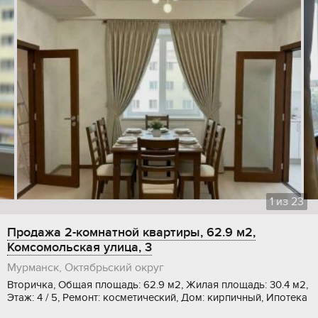
1
из
23
Продажа 2-комнатной квартиры, 62.9 м2,
Комсомольская улица, 3
Мурманск, Октябрьский округ
Вторичка, Общая площадь: 62.9 м2, Жилая площадь: 30.4 м2,
Этаж: 4 / 5, Ремонт: косметический, Дом: кирпичный, Ипотека