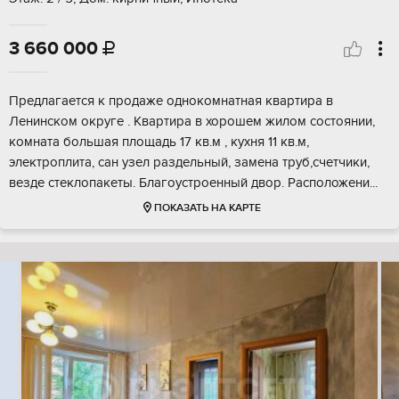
3 660 000

Предлагается к продаже однокомнатная квартира в
Ленинском округе . Квартира в хорошем жилом состоянии,
комната большая площадь 17 кв.м , кухня 11 кв.м,
электроплита, сан узел раздельный, замена труб,счетчики,
везде стеклопакеты. Благоустроенный двор. Расположени...
ПОКАЗАТЬ НА КАРТЕ