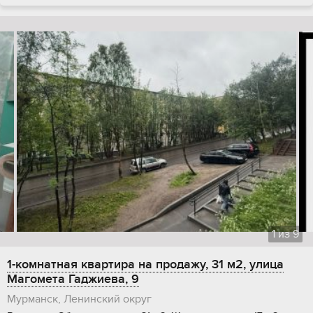
1
из
9
1-комнатная квартира на продажу, 31 м2, улица
Магомета Гаджиева, 9
Мурманск, Ленинский округ