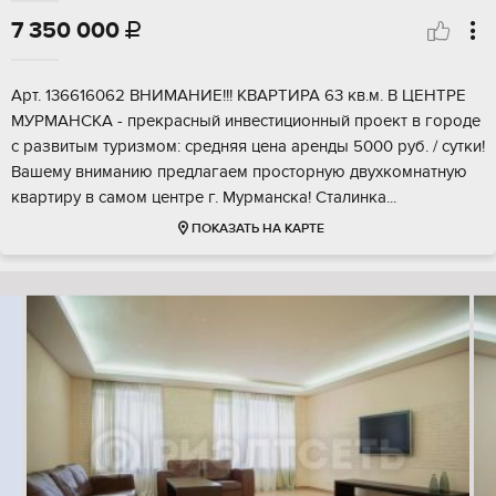
7 350 000

Арт. 136616062 ВНИМАНИЕ!!! КВАРТИРА 63 кв.м. В ЦЕНТРЕ
МУРМАНСКА - прекрасный инвестиционный проект в городе
с развитым туризмом: средняя цена аренды 5000 руб. / сутки!
Вашему вниманию предлагаем просторную двухкомнатную
квартиру в самом центре г. Мурманска! Сталинка...
ПОКАЗАТЬ НА КАРТЕ