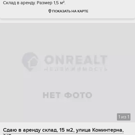
Склад в аренду. Размер 1,5 м².
ПОКАЗАТЬ НА КАРТЕ
1
из
1
Сдаю в аренду склад, 15 м2, улица Коминтерна,