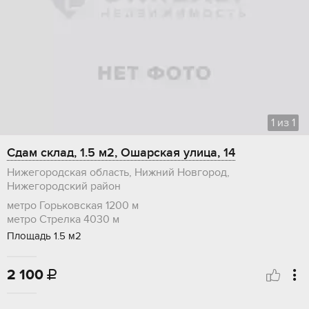
1
из
1
Сдам склад, 1.5 м2, Ошарская улица, 14
Нижегородская область, Нижний Новгород,
Нижегородский район
метро Горьковская
1200 м
метро Стрелка
4030 м
Площадь 1.5 м2
2 100
