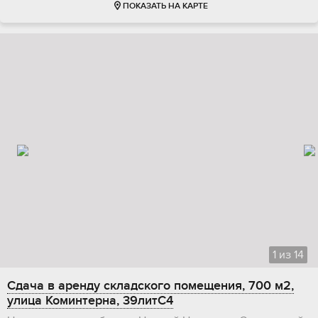
ПОКАЗАТЬ НА КАРТЕ
1
из
14
Сдача в аренду складского помещения, 700 м2,
улица Коминтерна, 39литС4