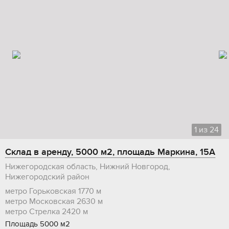
1
из
24
Склад в аренду, 5000 м2, площадь Маркина, 15А
Нижегородская область, Нижний Новгород,
Нижегородский район
метро Горьковская
1770 м
метро Московская
2630 м
метро Стрелка
2420 м
Площадь 5000 м2