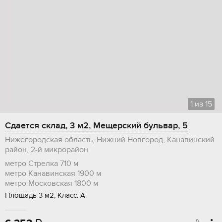
1
из
15
Сдается склад, 3 м2, Мещерский бульвар, 5
Нижегородская область, Нижний Новгород, Канавинский
район, 2-й микрорайон
метро Стрелка
710 м
метро Канавинская
1900 м
метро Московская
1800 м
Площадь 3 м2, Класс: А