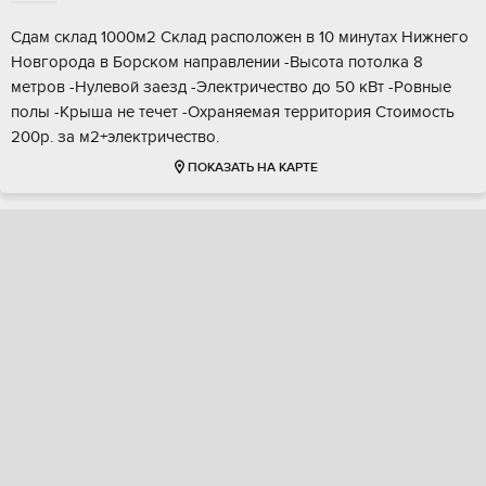
Сдам склад 1000м2 Склад расположен в 10 минутах Нижнего
Новгорода в Борском направлении -Высота потолка 8
метров -Нулевой заезд -Электричество до 50 кВт -Ровные
полы -Крыша не течет -Охраняемая территория Стоимость
200р. за м2+электричество.
ПОКАЗАТЬ НА КАРТЕ