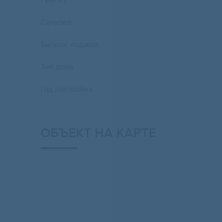
Ремонт
Санузел
Балкон, лоджия
Тип дома
Год постройки
ОБЪЕКТ НА КАРТЕ