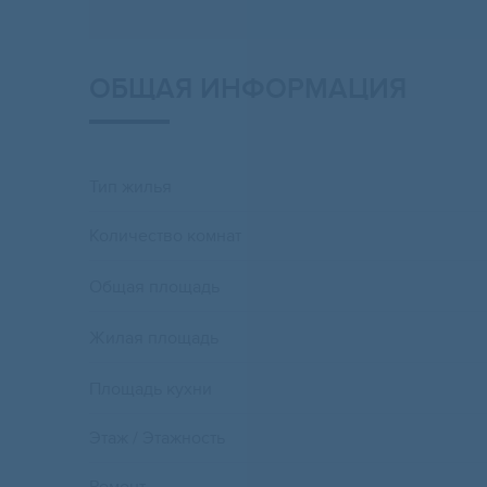
ОБЩАЯ ИНФОРМАЦИЯ
Тип жилья
Количество комнат
Общая площадь
Жилая площадь
Площадь кухни
Этаж / Этажность