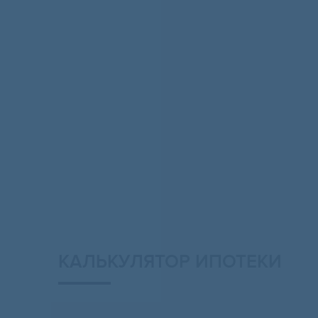
КАЛЬКУЛЯТОР ИПОТЕКИ