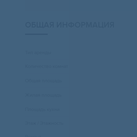
ОБЩАЯ ИНФОРМАЦИЯ
Тип аренды
Количество комнат
Общая площадь
Жилая площадь
Площадь кухни
Этаж / Этажность