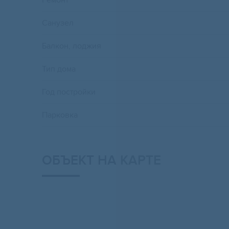
Ремонт
Санузел
Балкон, лоджия
Тип дома
Год постройки
Парковка
ОБЪЕКТ НА КАРТЕ