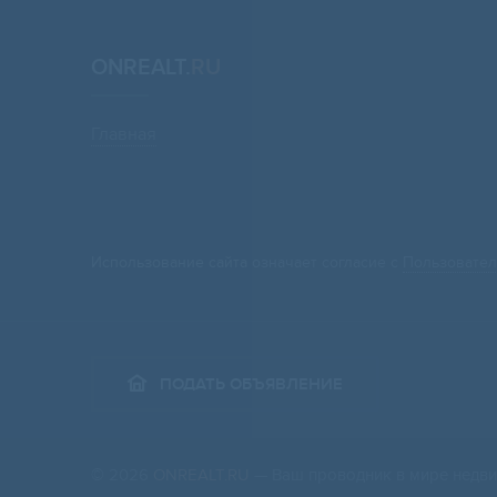
ONREALT.
RU
Главная
Использование сайта означает согласие с
Пользовател
ПОДАТЬ ОБЪЯВЛЕНИЕ
© 2026
ONREALT.RU
— Ваш проводник в мире недви