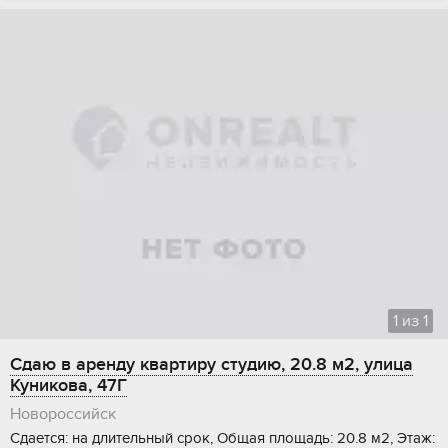
1
из
1
Сдаю в аренду квартиру студию, 20.8 м2, улица
Куникова, 47Г
Новороссийск
Сдается: на длительный срок, Общая площадь: 20.8 м2, Этаж: