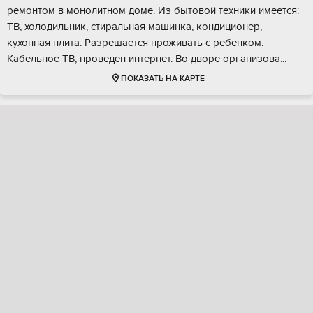
ремонтом в монолитном доме. Из бытовой техники имеется:
ТВ, холодильник, стиральная машинка, кондиционер,
кухонная плита. Разрешается проживать с ребенком.
Кабельное ТВ, проведен интернет. Во дворе организова...
ПОКАЗАТЬ НА КАРТЕ