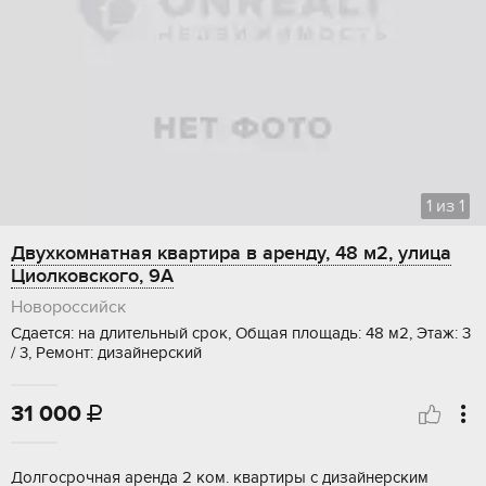
1
из
1
Двухкомнатная квартира в аренду, 48 м2, улица
Циолковского, 9А
Новороссийск
Сдается: на длительный срок, Общая площадь: 48 м2, Этаж: 3
/ 3, Ремонт: дизайнерский
31 000

Долгосрочная аренда 2 ком. квартиры с дизайнерским