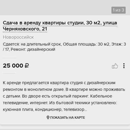
1
из
3
Сдача в аренду квартиры студии, 30 м2, улица
Черняховского, 21
Новороссийск
Сдается: на длительный срок, Общая площадь: 30 м2, Этаж: 3
/ 17, Ремонт: дизайнерский
25 000

К аренде предлагается квартира студия с дизайнерским
ремонтом в монолитном доме. В квартире можно проживать
с детьми. Во дворе есть открытый паркинг. Кабельное
телевидение, интернет. Из бытовой техники установлено:
кухонная плита, кондиционер, телевизор...
ПОКАЗАТЬ НА КАРТЕ