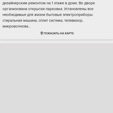
дизайнерским ремонтом на 1 этаже в доме. Во дворе
организована открытая парковка. Установлены все
необходимые для жизни бытовые электроприборы:
стиральная машина, сплит система, телевизор,
микроволнова...
ПОКАЗАТЬ НА КАРТЕ