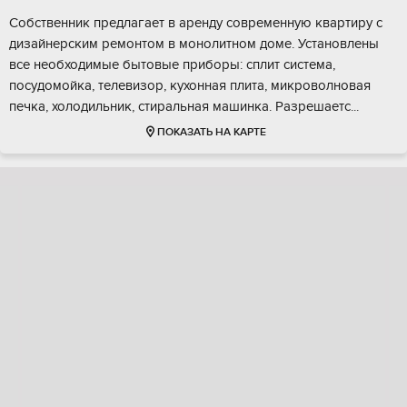
Собственник предлагает в аренду современную квартиру с
дизайнерским ремонтом в монолитном доме. Установлены
все необходимые бытовые приборы: сплит система,
посудомойка, телевизор, кухонная плита, микроволновая
печка, холодильник, стиральная машинка. Разрешаетс...
ПОКАЗАТЬ НА КАРТЕ