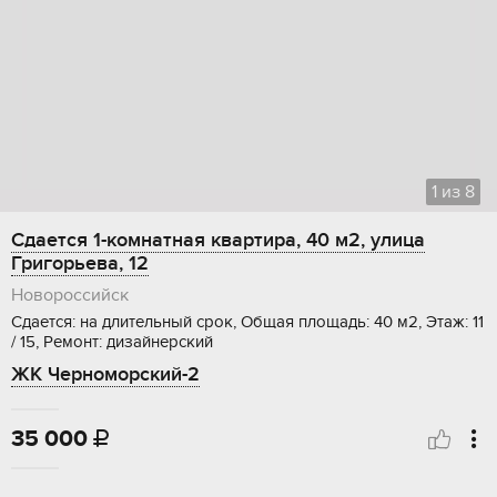
1
из
8
Сдается 1-комнатная квартира, 40 м2, улица
Григорьева, 12
Новороссийск
Сдается: на длительный срок, Общая площадь: 40 м2, Этаж: 11
/ 15, Ремонт: дизайнерский
ЖК Черноморский-2
35 000
