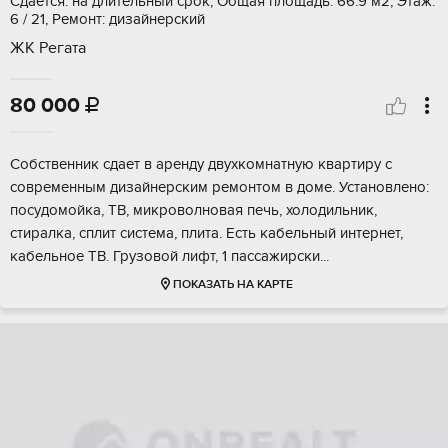
Сдается: на длительный срок, Общая площадь: 66.9 м2, Этаж:
6 / 21, Ремонт: дизайнерский
ЖК Регата
80 000

Собственник сдает в аренду двухкомнатную квартиру с
современным дизайнерским ремонтом в доме. Установлено:
посудомойка, ТВ, микроволновая печь, холодильник,
стиралка, сплит система, плита. Есть кабельный интернет,
кабельное ТВ. Грузовой лифт, 1 пассажирски...
ПОКАЗАТЬ НА КАРТЕ