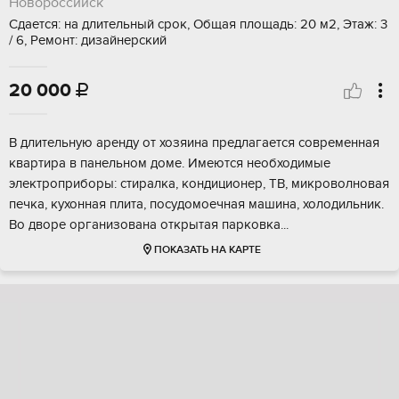
Новороссийск
Сдается: на длительный срок, Общая площадь: 20 м2, Этаж: 3
/ 6, Ремонт: дизайнерский
20 000

В длительную аренду от хозяина предлагается современная
квартира в панельном доме. Имеются необходимые
электроприборы: стиралка, кондиционер, ТВ, микроволновая
печка, кухонная плита, посудомоечная машина, холодильник.
Во дворе организована открытая парковка...
ПОКАЗАТЬ НА КАРТЕ