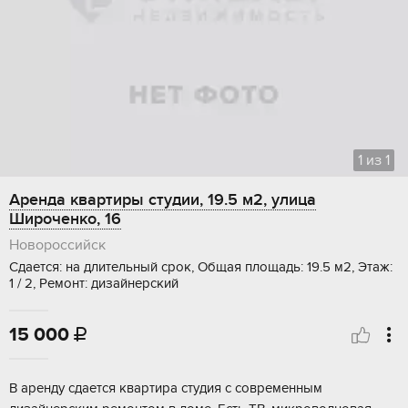
1
из
1
Аренда квартиры студии, 19.5 м2, улица
Широченко, 16
Новороссийск
Сдается: на длительный срок, Общая площадь: 19.5 м2, Этаж:
1 / 2, Ремонт: дизайнерский
15 000

В аренду сдается квартира студия с современным