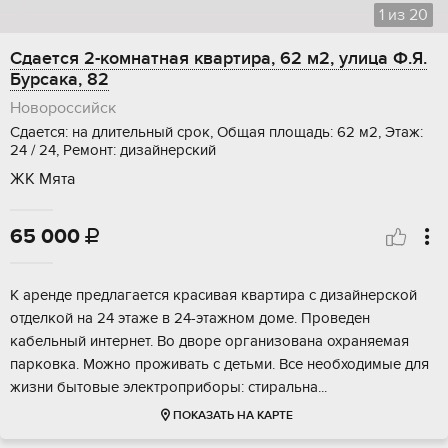
1
из
20
Сдается 2-комнатная квартира, 62 м2, улица Ф.Я.
Бурсака, 82
Новороссийск
Сдается: на длительный срок, Общая площадь: 62 м2, Этаж:
24 / 24, Ремонт: дизайнерский
ЖК Мята
65 000

К аренде предлагается красивая квартира с дизайнерской
отделкой на 24 этаже в 24-этажном доме. Проведен
кабельный интернет. Во дворе организована охраняемая
парковка. Можно проживать с детьми. Все необходимые для
жизни бытовые электроприборы: стиральна...
ПОКАЗАТЬ НА КАРТЕ