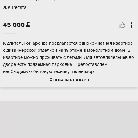
ЖК Регата
45 000

К длительной аренде предлагается однокомнатная квартира
с дизайнерской отделкой на 18 этаже в монолитном доме. В
квартире можно проживать с детьми. Для автовладельцев во
дворе есть подземная парковка. Предоставляем
необходимую бытовую технику: телевизор...
ПОКАЗАТЬ НА КАРТЕ