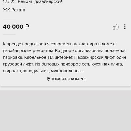
12 / 22, Ремонт: дизайнерский
ЖК Регата
40 000

К аренде предлагается современная квартира в доме с
дизайнерским ремонтом. Во дворе организована подземная
парковка. Кабельное ТВ, интернет. Пассажирский лифт, один
грузовой лифт. Из бытовых приборов есть кухонная плита,
стиралка, холодильник, микроволнова...
ПОКАЗАТЬ НА КАРТЕ