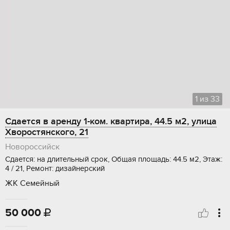
1
из
33
Сдается в аренду 1-ком. квартира, 44.5 м2, улица
Хворостянского, 21
Новороссийск
Сдается: на длительный срок, Общая площадь: 44.5 м2, Этаж:
4 / 21, Ремонт: дизайнерский
ЖК Семейный
50 000
