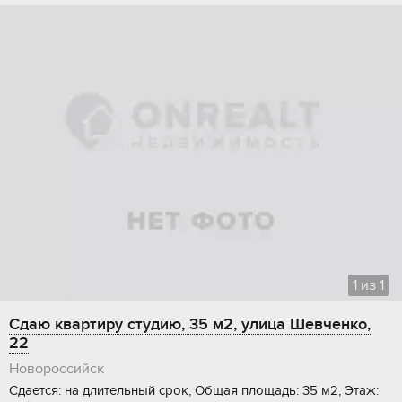
1
из
1
Сдаю квартиру студию, 35 м2, улица Шевченко,
22
Новороссийск
Сдается: на длительный срок, Общая площадь: 35 м2, Этаж: