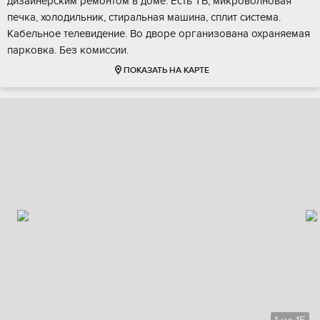
дизайнерским ремонтом в доме. Есть ТВ, микроволновая
печка, холодильник, стиральная машина, сплит система.
Кабельное телевидение. Во дворе организована охраняемая
парковка. Без комиссии.
ПОКАЗАТЬ НА КАРТЕ