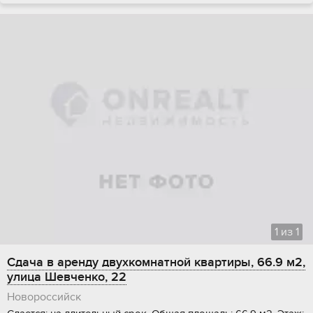
1
из
1
Сдача в аренду двухкомнатной квартиры, 66.9 м2,
улица Шевченко, 22
Новороссийск