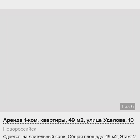
1
из
6
Аренда 1-ком. квартиры, 49 м2, улица Удалова, 10
Новороссийск
Сдается: на длительный срок, Общая площадь: 49 м2, Этаж: 2