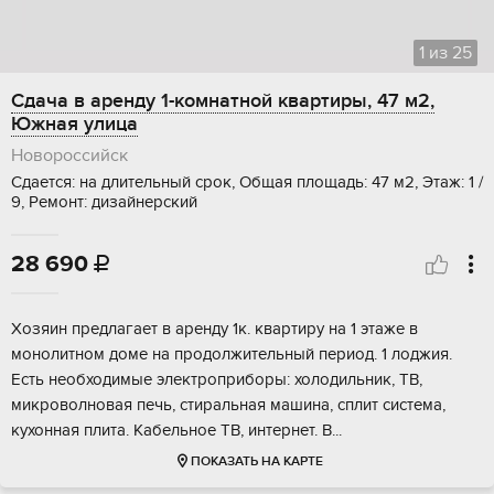
1
из
25
Сдача в аренду 1-комнатной квартиры, 47 м2,
Южная улица
Новороссийск
Сдается: на длительный срок, Общая площадь: 47 м2, Этаж: 1 /
9, Ремонт: дизайнерский
28 690

Хозяин предлагает в аренду 1к. квартиру на 1 этаже в
монолитном доме на продолжительный период. 1 лоджия.
Есть необходимые электроприборы: холодильник, ТВ,
микроволновая печь, стиральная машина, сплит система,
кухонная плита. Кабельное ТВ, интернет. В...
ПОКАЗАТЬ НА КАРТЕ