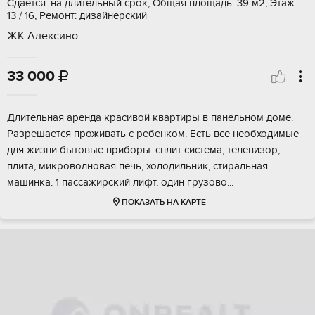
Сдается: на длительный срок, Общая площадь: 39 м2, Этаж:
13 / 16, Ремонт: дизайнерский
ЖК Алексино
33 000

Длительная аренда красивой квартиры в панельном доме.
Разрешается проживать с ребенком. Есть все необходимые
для жизни бытовые приборы: сплит система, телевизор,
плита, микроволновая печь, холодильник, стиральная
машинка. 1 пассажирский лифт, один грузово...
ПОКАЗАТЬ НА КАРТЕ