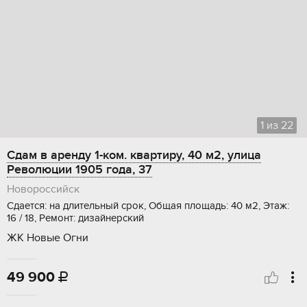
1
из
22
Сдам в аренду 1-ком. квартиру, 40 м2, улица
Революции 1905 года, 37
Новороссийск
Сдается: на длительный срок, Общая площадь: 40 м2, Этаж:
16 / 18, Ремонт: дизайнерский
ЖК Новые Огни
49 900
