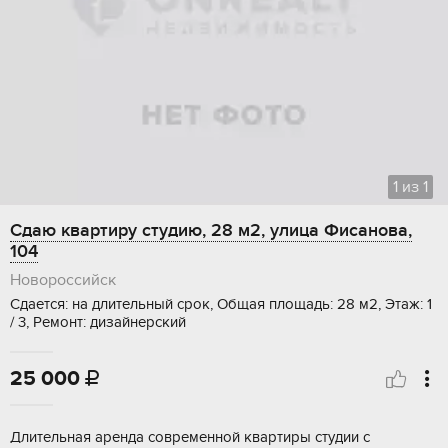
1
из
1
Сдаю квартиру студию, 28 м2, улица Фисанова,
104
Новороссийск
Сдается: на длительный срок, Общая площадь: 28 м2, Этаж: 1
/ 3, Ремонт: дизайнерский
25 000

Длительная аренда современной квартиры студии с