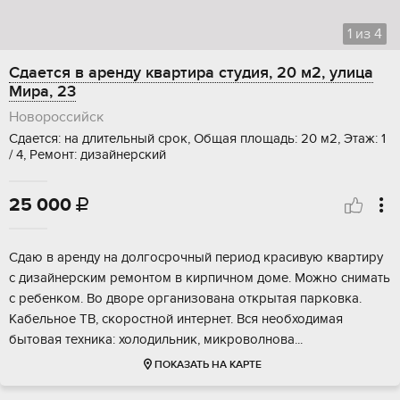
1
из
4
Сдается в аренду квартира студия, 20 м2, улица
Мира, 23
Новороссийск
Сдается: на длительный срок, Общая площадь: 20 м2, Этаж: 1
/ 4, Ремонт: дизайнерский
25 000

Сдаю в аренду на долгосрочный период красивую квартиру
с дизайнерским ремонтом в кирпичном доме. Можно снимать
с ребенком. Во дворе организована открытая парковка.
Кабельное ТВ, скоростной интернет. Вся необходимая
бытовая техника: холодильник, микроволнова...
ПОКАЗАТЬ НА КАРТЕ