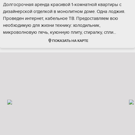
Долгосрочная аренда красивой 1-комнатной квартиры с
дизайнерской отделкой в монолитном доме. Одна лоджия.
Проведен интернет, кабельное ТВ. Предоставляем всю
необходимую для жизни технику: холодильник,
микроволновую печь, кухонную плиту, стиралку, спли...
ПОКАЗАТЬ НА КАРТЕ