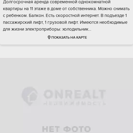
Долгосрочная аренда современной однокомнатной
квартиры на 11 этаже в доме от собственника. Можно снимать
с ребенком. Балкон. Есть скоростной интернет. В подъезде 1
пассажирский лифт, 1 грузовой лифт. Имеются необходимые
для жизни электроприборы: холодильник...
ПОКАЗАТЬ НА КАРТЕ