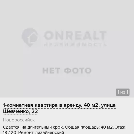
1
из
1
1-комнатная квартира в аренду, 40 м2, улица
Шевченко, 22
Новороссийск
Сдается: на длительный срок, Общая площадь: 40 м2, Этаж:
18 / 20, Ремонт: дизайнерский