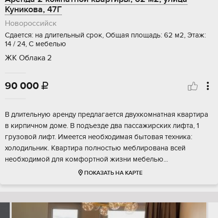
Куникова, 47Г
Новороссийск
Сдается: на длительный срок, Общая площадь: 62 м2, Этаж:
14 / 24, С мебелью
ЖК Облака 2
90 000

В длительную аренду предлагается двухкомнатная квартира
в кирпичном доме. В подъезде два пассажирских лифта, 1
грузовой лифт. Имеется необходимая бытовая техника:
холодильник. Квартира полностью меблирована всей
необходимой для комфортной жизни мебелью...
ПОКАЗАТЬ НА КАРТЕ