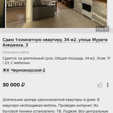
1
из
12
Сдаю 1-комнатную квартиру, 34 м2, улица Мурата
Ахеджака, 3
Новороссийск
Сдается: на длительный срок, Общая площадь: 34 м2, Этаж: 17
/ 23, С мебелью
ЖК Черноморский-2
30 000

Длительная аренда однокомнатной квартиры в доме. В
квартире необходимая мебель. Проведен интернет. Из
бытовой техники установлено: ТВ. Лоджия. Все центральные