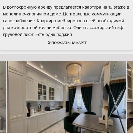
В долгосрочную аренду предлагается квартира на 19 этаже в
монолитно-кирпичном доме. Центральные коммуникации:
газоснабжение. Квартира меблирована всей необходимой
для комфортной жизни мебелью. Один пассажирский лифт,
грузовой лифт. Есть одна лоджия.
ПОКАЗАТЬ НА КАРТЕ