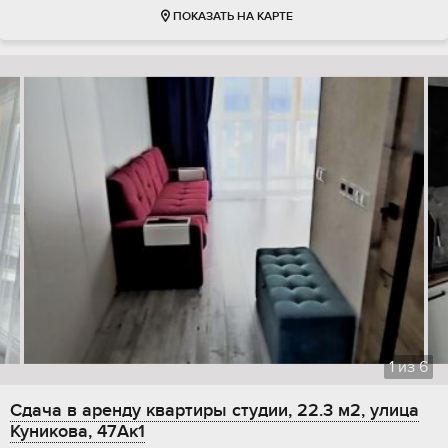
ПОКАЗАТЬ НА КАРТЕ
1
из
6
Сдача в аренду квартиры студии, 22.3 м2, улица
Куникова, 47Ак1