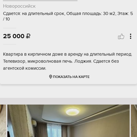
Новороссийск
Сдается: на длительный срок, Общая площадь: 30 м2, Этаж: 5
/ 10
25 000

Квартира в кирпичном доме в аренду на длительный период.
Телевизор, микроволновая печь. Лоджия. Сдается без
агентской комиссии.
ПОКАЗАТЬ НА КАРТЕ