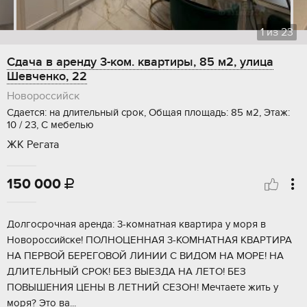
1
из
23
Сдача в аренду 3-ком. квартиры, 85 м2, улица
Шевченко, 22
Новороссийск
Сдается: на длительный срок, Общая площадь: 85 м2, Этаж:
10 / 23, С мебелью
ЖК Регата
150 000

Долгосрочная аренда: 3-комнатная квартира у моря в
Новороссийске! ПОЛНОЦЕННАЯ 3-КОМНАТНАЯ КВАРТИРА
НА ПЕРВОЙ БЕРЕГОВОЙ ЛИНИИ С ВИДОМ НА МОРЕ! НА
ДЛИТЕЛЬНЫЙ СРОК! БЕЗ ВЫЕЗДА НА ЛЕТО! БЕЗ
ПОВЫШЕНИЯ ЦЕНЫ В ЛЕТНИЙ СЕЗОН! Мечтаете жить у
моря? Это ва...