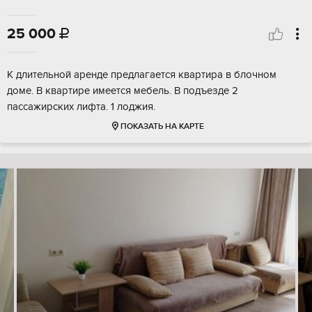
25 000

К длительной аренде предлагается квартира в блочном
доме. В квартире имеется мебель. В подъезде 2
пассажирских лифта. 1 лоджия.
ПОКАЗАТЬ НА КАРТЕ