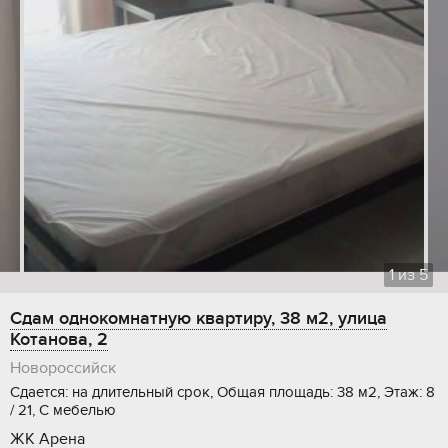
1
из
5
Сдам однокомнатную квартиру, 38 м2, улица
Котанова, 2
Новороссийск
Сдается: на длительный срок, Общая площадь: 38 м2, Этаж: 8
/ 21, С мебелью
ЖК Арена