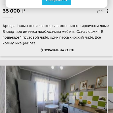
35 000

Аренда 1-комнатной квартиры в монолитно-кирпичном доме.
В квартире имеется необходимая мебель. Одна лоджия. В
подъезде 1 грузовой лифт, один пассажирский лифт. Все
коммуникации: газ.
ПОКАЗАТЬ НА КАРТЕ