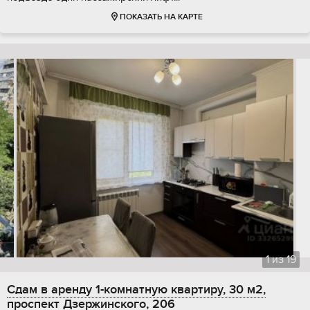
ПОКАЗАТЬ НА КАРТЕ
1
из
19
Сдам в аренду 1-комнатную квартиру, 30 м2,
проспект Дзержинского, 206