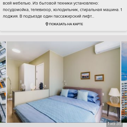
всей мебелью. Из бытовой техники установлено:
посудомойка, телевизор, холодильник, стиральная машина. 1
лоджия. В подъезде один пассажирский лифт...
ПОКАЗАТЬ НА КАРТЕ
1
из
35