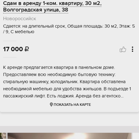
Сдам в аренду 1-ком. квартиру, 30 м2,
Волгоградская улица, 38
Новороссийск
Сдается: на длительный срок, Общая площадь: 30 м2, Этаж: 5
/ 9, С мебелью
17 000

К аренде предлагается квартира в панельном доме.
Предоставляем всю необходимую бытовую технику:
стиральную машинку, холодильник. Квартира обставлена
необходимой мебелью для удобства жильцов. В подъезде 1
пассажирский лифт. Есть лоджия. Аренда без агентско...
ПОКАЗАТЬ НА КАРТЕ