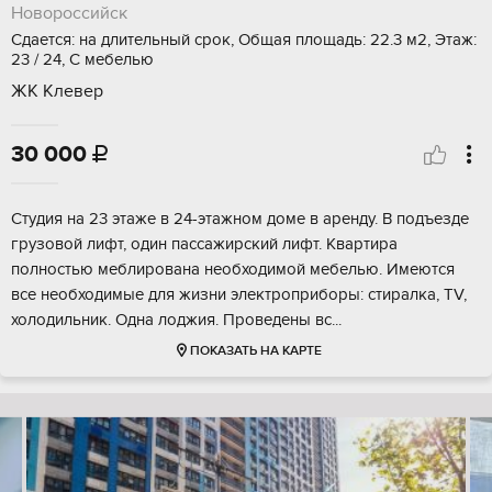
Новороссийск
Сдается: на длительный срок, Общая площадь: 22.3 м2, Этаж:
23 / 24, С мебелью
ЖК Клевер
30 000

Студия на 23 этаже в 24-этажном доме в аренду. В подъезде
грузовой лифт, один пассажирский лифт. Квартира
полностью меблирована необходимой мебелью. Имеются
все необходимые для жизни электроприборы: стиралка, TV,
холодильник. Одна лоджия. Проведены вс...
ПОКАЗАТЬ НА КАРТЕ