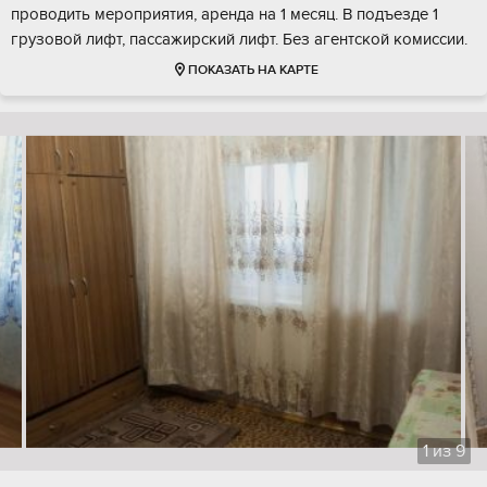
проводить мероприятия, аренда на 1 месяц. В подъезде 1
грузовой лифт, пассажирский лифт. Без агентской комиссии.
ПОКАЗАТЬ НА КАРТЕ
1
из
9