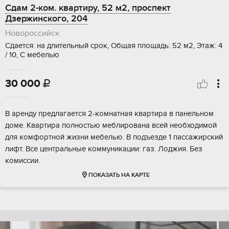
Сдам 2-ком. квартиру, 52 м2, проспект
Дзержинского, 204
Новороссийск
Сдается: на длительный срок, Общая площадь: 52 м2, Этаж: 4
/ 10, С мебелью
30 000

В аренду предлагается 2-комнатная квартира в панельном
доме. Квартира полностью меблирована всей необходимой
для комфортной жизни мебелью. В подъезде 1 пассажирский
лифт. Все центральные коммуникации: газ. Лоджия. Без
комиссии.
ПОКАЗАТЬ НА КАРТЕ