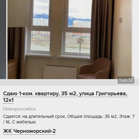
1
из
12
Сдаю 1-ком. квартиру, 35 м2, улица Григорьева,
12к1
Новороссийск
Сдается: на длительный срок, Общая площадь: 35 м2, Этаж: 7
/ 16, С мебелью
ЖК Черноморский-2