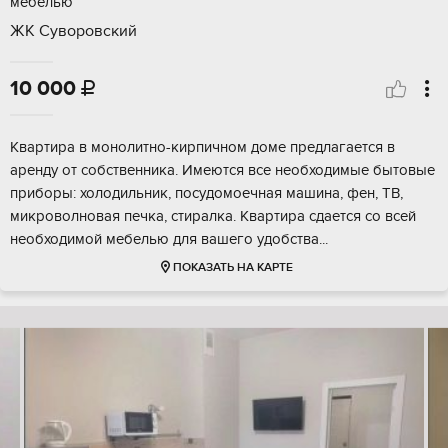
мебелью
ЖК Суворовский
10 000

Квартира в монолитно-кирпичном доме предлагается в
аренду от собственника. Имеются все необходимые бытовые
приборы: холодильник, посудомоечная машина, фен, ТВ,
микроволновая печка, стиралка. Квартира сдается со всей
необходимой мебелью для вашего удобства...
ПОКАЗАТЬ НА КАРТЕ