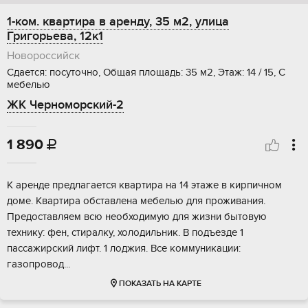
1-ком. квартира в аренду, 35 м2, улица
Григорьева, 12к1
Новороссийск
Сдается: посуточно, Общая площадь: 35 м2, Этаж: 14 / 15, С
мебелью
ЖК Черноморский-2
1 890

К аренде предлагается квартира на 14 этаже в кирпичном
доме. Квартира обставлена мебелью для проживания.
Предоставляем всю необходимую для жизни бытовую
технику: фен, стиралку, холодильник. В подъезде 1
пассажирский лифт. 1 лоджия. Все коммуникации:
газопровод...
ПОКАЗАТЬ НА КАРТЕ