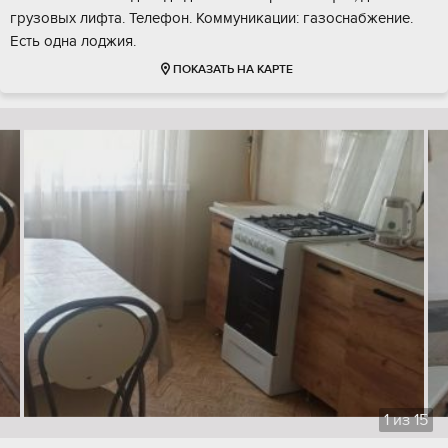
грузовых лифта. Телефон. Коммуникации: газоснабжение.
Есть одна лоджия.
ПОКАЗАТЬ НА КАРТЕ
1
из
15