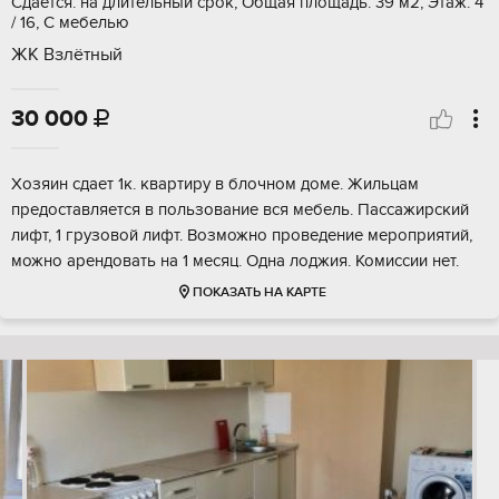
Сдается: на длительный срок, Общая площадь: 39 м2, Этаж: 4
/ 16, С мебелью
ЖК Взлётный
30 000

Хозяин сдает 1к. квартиру в блочном доме. Жильцам
предоставляется в пользование вся мебель. Пассажирский
лифт, 1 грузовой лифт. Возможно проведение мероприятий,
можно арендовать на 1 месяц. Одна лоджия. Комиссии нет.
ПОКАЗАТЬ НА КАРТЕ