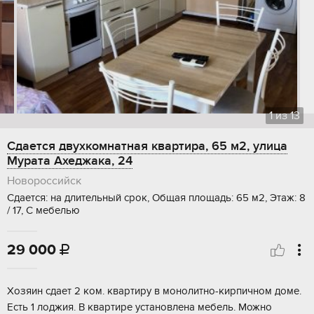
1
из
13
Сдается двухкомнатная квартира, 65 м2, улица
Мурата Ахеджака, 24
Новороссийск
Сдается: на длительный срок, Общая площадь: 65 м2, Этаж: 8
/ 17, С мебелью
29 000

Хозяин сдает 2 ком. квартиру в монолитно-кирпичном доме.
Есть 1 лоджия. В квартире установлена мебель. Можно