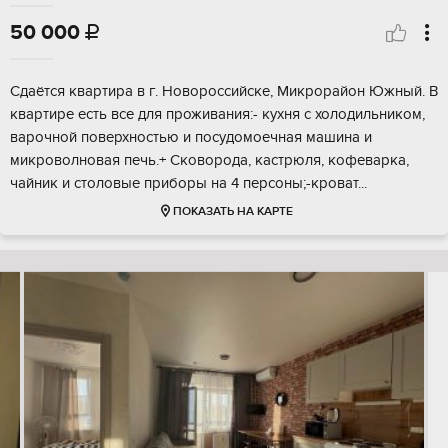
50 000

Сдаётся квартира в г. Новороссийске, Микрорайон Южный. В
квартире есть все для проживания:- кухня с холодильником,
варочной поверхностью и посудомоечная машина и
микроволновая печь.+ Сковорода, кастрюля, кофеварка,
чайник и столовые приборы на 4 персоны;-кроват...
ПОКАЗАТЬ НА КАРТЕ