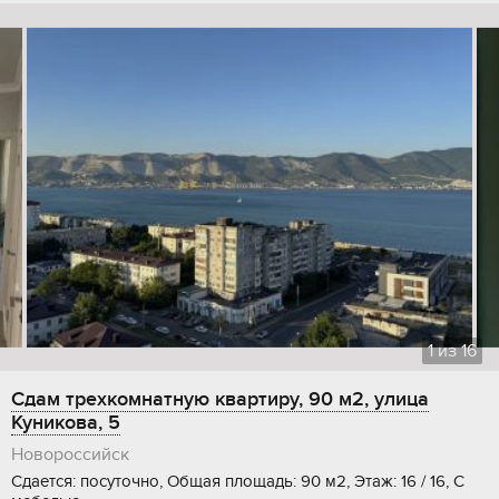
1
из
16
Сдам трехкомнатную квартиру, 90 м2, улица
Куникова, 5
Новороссийск
Сдается: посуточно, Общая площадь: 90 м2, Этаж: 16 / 16, С