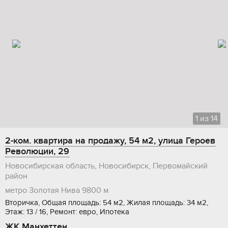
1
из
14
2-ком. квартира на продажу, 54 м2, улица Героев
Революции, 29
Новосибирская область, Новосибирск, Первомайский
район
метро Золотая Нива
9800 м
Вторичка, Общая площадь: 54 м2, Жилая площадь: 34 м2,
Этаж: 13 / 16, Ремонт: евро, Ипотека
ЖК Манхеттен