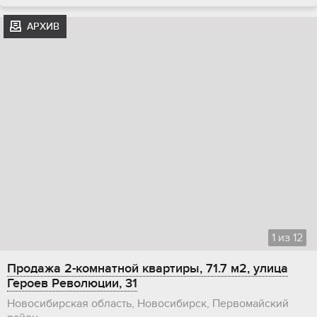
АРХИВ
1
из
12
Продажа 2-комнатной квартиры, 71.7 м2, улица
Героев Революции, 31
Новосибирская область, Новосибирск, Первомайский