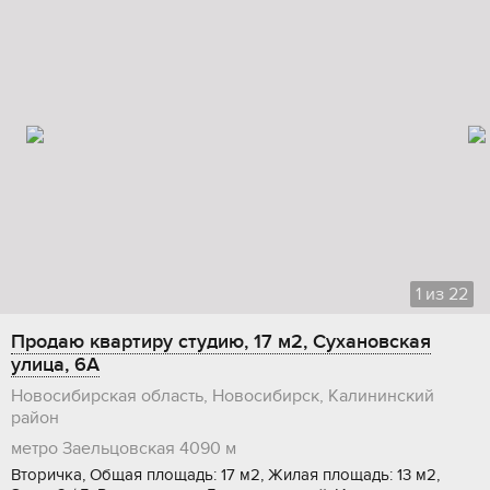
1
из
22
Продаю квартиру студию, 17 м2, Сухановская
улица, 6А
Новосибирская область, Новосибирск, Калининский
район
метро Заельцовская
4090 м
Вторичка, Общая площадь: 17 м2, Жилая площадь: 13 м2,