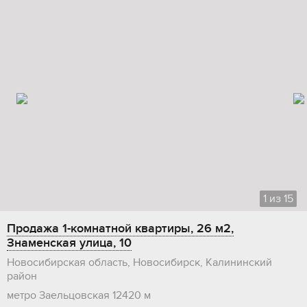
1
из
15
Продажа 1-комнатной квартиры, 26 м2,
Знаменская улица, 10
Новосибирская область, Новосибирск, Калининский
район
метро Заельцовская
12420 м