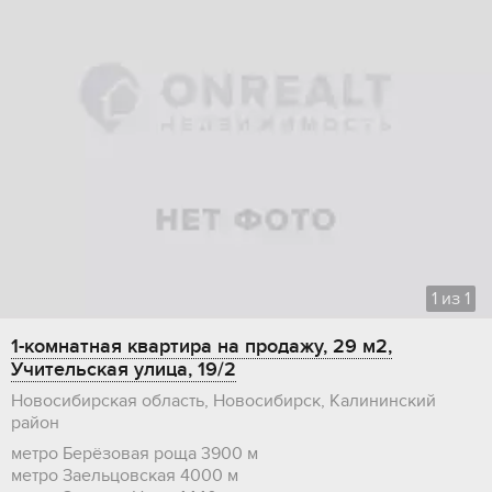
1
из
1
1-комнатная квартира на продажу, 29 м2,
Учительская улица, 19/2
Новосибирская область, Новосибирск, Калининский
район
метро Берёзовая роща
3900 м
метро Заельцовская
4000 м