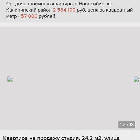
Средняя стоимость квартиры в Новосибирске,
Калининский район
2 584 100
руб, цена за квадратный
метр -
57 000
рублей.
1
из
18
Квартира на продажу студия, 24.2 м2, улица