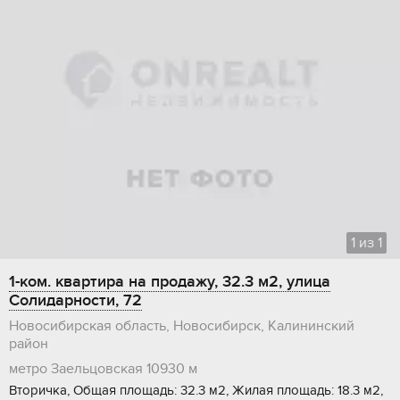
1
из
1
1-ком. квартира на продажу, 32.3 м2, улица
Солидарности, 72
Новосибирская область, Новосибирск, Калининский
район
метро Заельцовская
10930 м
Вторичка, Общая площадь: 32.3 м2, Жилая площадь: 18.3 м2,