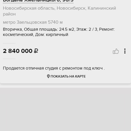
Новосибирская область, Новосибирск, Калининский
район
метро Заельцовская
5740 м
Вторичка, Общая площадь: 24.5 м2, Этаж: 2 / 3, Ремонт:
косметический, Дом: кирпичный
2 840 000

Продается отличная студия с ремонтом под ключ .
ПОКАЗАТЬ НА КАРТЕ