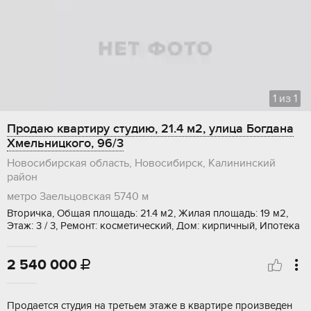
1
из
1
Продаю квартиру студию, 21.4 м2, улица Богдана
Хмельницкого, 96/3
Новосибирская область, Новосибирск, Калининский
район
метро Заельцовская
5740 м
Вторичка, Общая площадь: 21.4 м2, Жилая площадь: 19 м2,
Этаж: 3 / 3, Ремонт: косметический, Дом: кирпичный, Ипотека
2 540 000

Продается студия на третьем этаже в квартире произведен