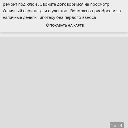
ремонт под ключ . Звоните договоримся на просмотр .
Отличный вариант для студентов . Возможно приобрести за
наличные деньги , ипотеку без первого взноса
ПОКАЗАТЬ НА КАРТЕ
1
из
4