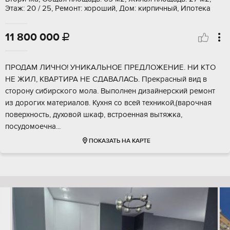
Этаж: 20 / 25, Ремонт: хороший, Дом: кирпичный, Ипотека
11 800 000

ПРОДАМ ЛИЧНО! УНИКАЛЬНОЕ ПРЕДЛОЖЕНИЕ. НИ КТО
НЕ ЖИЛ, КВАРТИРА НЕ СДАВАЛАСЬ. Прекрасный вид в
сторону сибирского мола. Выполнен дизайнерский ремонт
из дорогих материалов. Кухня со всей техникой,(варочная
поверхность, духовой шкаф, встроенная вытяжка,
посудомоечна...
ПОКАЗАТЬ НА КАРТЕ