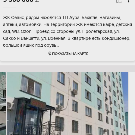
ЖК Оазис, рядом находятся ТЦ Аура, Бахетле, магазины,
аптеки, автомойки. На Территории ЖК имеются кафе, детский
сад, WB, Ozon. Проезд со стороны ул. Пролетарская, ул.
Сакко и Ванцетти, ул. Военная. В квартире есть кондиционер,
большой ящик под обувь...
ПОКАЗАТЬ НА КАРТЕ