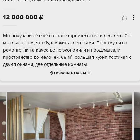
12 000 000

Мы покупали её ещё на этапе строительства и делали всё с
мыслью о том, что будем жить здесь сами. Поэтому ни на
ремонте, ни на качестве не экономили и продумывали
пространство до мелочей. 68 м², большая кухня-гостиная с
двумя окнами, две отдельные комнаты...
ПОКАЗАТЬ НА КАРТЕ