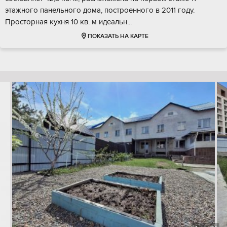
этажного панельного дома, построенного в 2011 году.
Просторная кухня 10 кв. м идеальн...
ПОКАЗАТЬ НА КАРТЕ