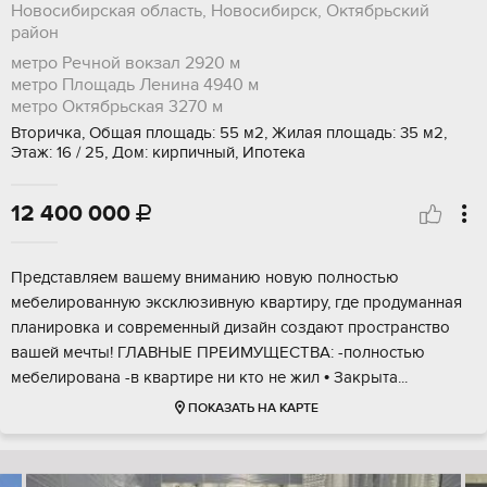
Новосибирская область, Новосибирск, Октябрьский
район
метро Речной вокзал
2920 м
метро Площадь Ленина
4940 м
метро Октябрьская
3270 м
Вторичка, Общая площадь: 55 м2, Жилая площадь: 35 м2,
Этаж: 16 / 25, Дом: кирпичный, Ипотека
12 400 000

Представляем вашему вниманию новую полностью
мебелированную эксклюзивную квартиру, где продуманная
планировка и современный дизайн создают пространство
вашей мечты! ГЛАВНЫЕ ПРЕИМУЩЕСТВА: -полностью
мебелирована -в квартире ни кто не жил • Закрыта...
ПОКАЗАТЬ НА КАРТЕ