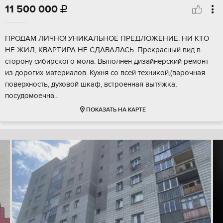
11 500 000

ПРОДАМ ЛИЧНО! УНИКАЛЬНОЕ ПРЕДЛОЖЕНИЕ. НИ КТО
НЕ ЖИЛ, КВАРТИРА НЕ СДАВАЛАСЬ. Прекрасный вид в
сторону сибирского мола. Выполнен дизайнерский ремонт
из дорогих материалов. Кухня со всей техникой,(варочная
поверхность, духовой шкаф, встроенная вытяжка,
посудомоечна...
ПОКАЗАТЬ НА КАРТЕ