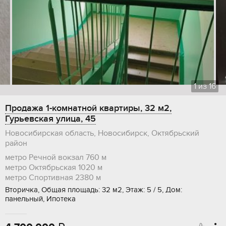
1
из
16
Продажа 1-комнатной квартиры, 32 м2,
Гурьевская улица, 45
Новосибирская область, Новосибирск, Октябрьский
район
метро Речной вокзал
760 м
метро Октябрьская
1020 м
метро Спортивная
2380 м
Вторичка, Общая площадь: 32 м2, Этаж: 5 / 5, Дом:
панельный, Ипотека