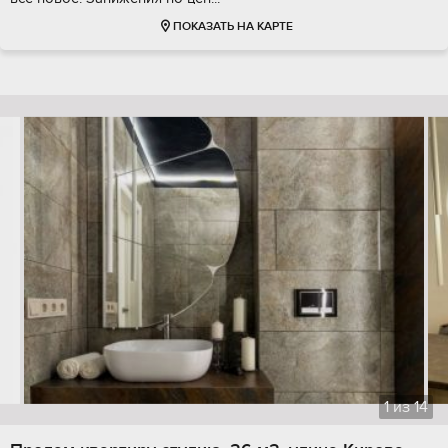
ПОКАЗАТЬ НА КАРТЕ
1
из
14