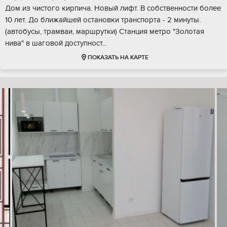
Дом из чистого кирпича. Новый лифт. В собственности более
10 лет. До ближайшей остановки транспорта - 2 минуты.
(автобусы, трамваи, маршрутки) Станция метро "Золотая
нива" в шаговой доступност...
ПОКАЗАТЬ НА КАРТЕ