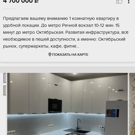
4 700 000

Предлагаем вашему вниманию 1 комнатную квартиру в
удобной локации. До метро Речной вокзал 10-12 мин. 15
минут до метро Октябрьская. Развитая инфраструктура, всё
необходимое в пешей доступности, а именно: Октябрьский
рынок, супермаркеты, кафе, фитне...
ПОКАЗАТЬ НА КАРТЕ