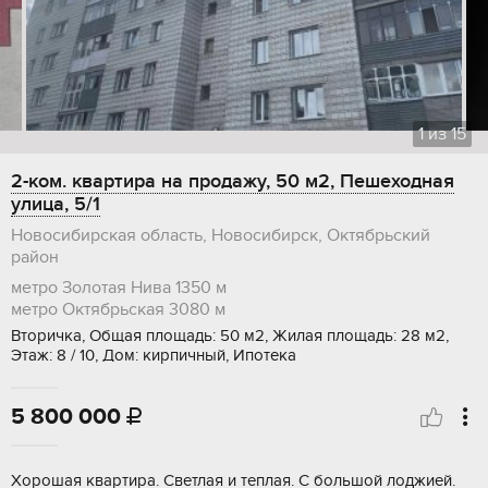
1
из
15
2-ком. квартира на продажу, 50 м2, Пешеходная
улица, 5/1
Новосибирская область, Новосибирск, Октябрьский
район
метро Золотая Нива
1350 м
метро Октябрьская
3080 м
Вторичка, Общая площадь: 50 м2, Жилая площадь: 28 м2,
Этаж: 8 / 10, Дом: кирпичный, Ипотека
5 800 000

Хорошая квартира. Светлая и теплая. С большой лоджией.