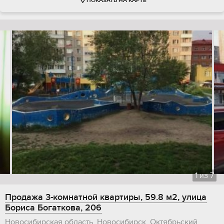
ПОКАЗАТЬ НА КАРТЕ
1
из
7
Продажа 3-комнатной квартиры, 59.8 м2, улица
Бориса Богаткова, 206
Новосибирская область, Новосибирск, Октябрьский