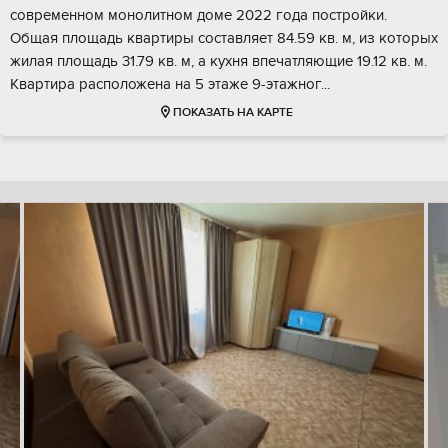
современном монолитном доме 2022 года постройки.
Общая площадь квартиры составляет 84.59 кв. м, из которых
жилая площадь 31.79 кв. м, а кухня впечатляющие 19.12 кв. м.
Квартира расположена на 5 этаже 9-этажног...
ПОКАЗАТЬ НА КАРТЕ