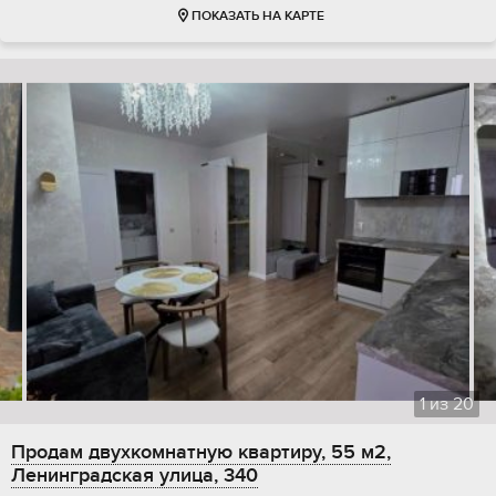
ПОКАЗАТЬ НА КАРТЕ
1
из
20
Продам двухкомнатную квартиру, 55 м2,
Ленинградская улица, 340