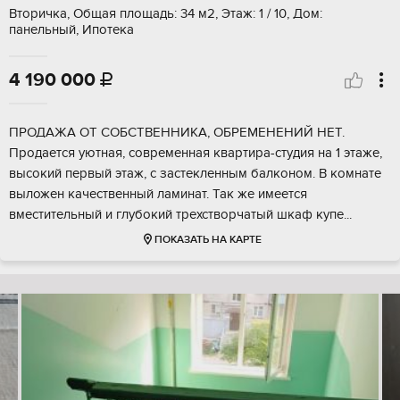
Вторичка, Общая площадь: 34 м2, Этаж: 1 / 10, Дом:
панельный, Ипотека
4 190 000

ПРОДАЖА ОТ СОБСТВЕННИКА, ОБРЕМЕНЕНИЙ НЕТ.
Продается уютная, современная квартира-студия на 1 этаже,
высокий первый этаж, с застекленным балконом. В комнате
выложен качественный ламинат. Так же имеется
вместительный и глубокий трехстворчатый шкаф купе...
ПОКАЗАТЬ НА КАРТЕ