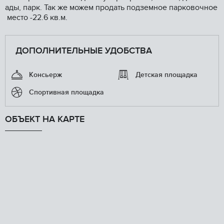
ады, парк. Так же можем продать подземное парковочное
место -22.6 кв.м.
ДОПОЛНИТЕЛЬНЫЕ УДОБСТВА
Консьерж
Детская площадка
Спортивная площадка
ОБЪЕКТ НА КАРТЕ