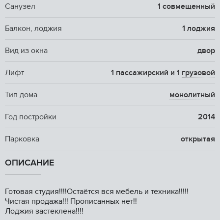
Санузел
1 совмещенный
Балкон, лоджия
1 лоджия
Вид из окна
двор
Лифт
1 пассажирский и 1
грузовой
Тип дома
монолитный
Год постройки
2014
Парковка
открытая
ОПИСАНИЕ
Готовая студия!!!!Остаётся вся мебель и техника!!!!!
Чистая продажа!!! Прописанных нет!!
Лоджия застеклена!!!!