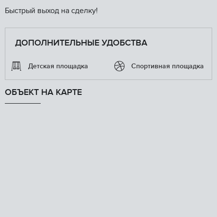
Быстрый выход на сделку!
ДОПОЛНИТЕЛЬНЫЕ УДОБСТВА
Детская площадка
Спортивная площадка
ОБЪЕКТ НА КАРТЕ