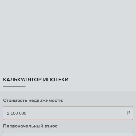
КАЛЬКУЛЯТОР ИПОТЕКИ
Стоимость недвижимости:

Первоначальный взнос: