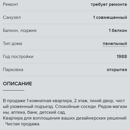
Ремонт
требует ремонта
Санузел
1 совмещенный
Балкон, лоджия
1 балкон
Тип дома
панельный
Год постройки
1988
Парковка
открытая
ОПИСАНИЕ
В продаже 1 комнатная квартира, 2 этаж, тихий двор, чист
ый ухоженный подъезд. Спокойные соседи. Рядом магази
ны, аптека, банк, детский сад,
Квартира для воплощения ваших дизайнерских решений
. Чистая продажа.