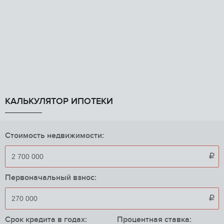
КАЛЬКУЛЯТОР ИПОТЕКИ
Стоимость недвижимости:

Первоначальный взнос:

Срок кредита в годах:
Процентная ставка: