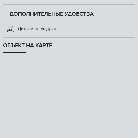
ДОПОЛНИТЕЛЬНЫЕ УДОБСТВА
Детская площадка
ОБЪЕКТ НА КАРТЕ