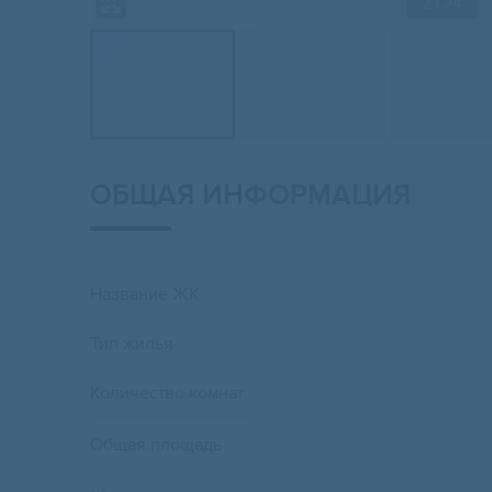
2
/ 24
ОБЩАЯ ИНФОРМАЦИЯ
Название ЖК
Тип жилья
Количество комнат
Общая площадь