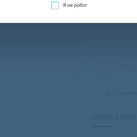
Я не робот
Поль
ПОКАЗАТ
Свернуть карту
ОПИСАНИЕ