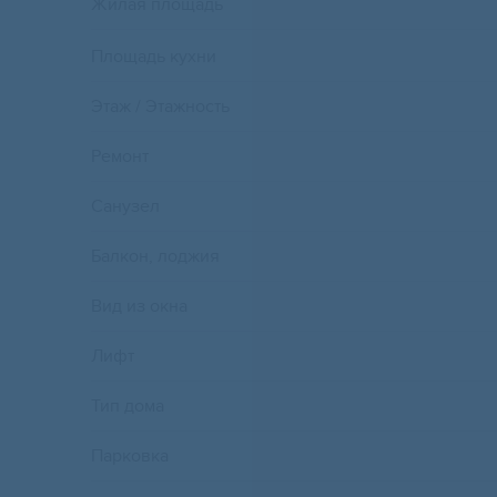
Жилая площадь
Площадь кухни
Этаж / Этажность
Ремонт
Санузел
Балкон, лоджия
Вид из окна
Лифт
Тип дома
Парковка