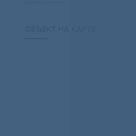
Условия покупки
ОБЪЕКТ НА КАРТЕ