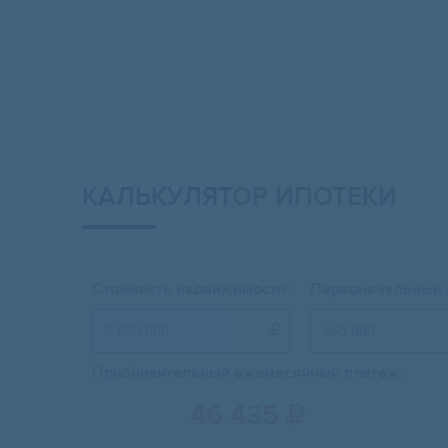
КАЛЬКУЛЯТОР ИПОТЕКИ
Стоимость недвижимости:
Первоначальный 

Приблизительный ежемесячный платеж:
46 435
