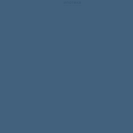
ипотека