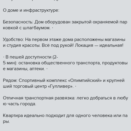
О доме и инфраструктуре:
Безопасность: Дом оборудован закрытой охраняемой пар
ковкой с шлагбаумом. ·
Удобство: На первом этаже дома расположены магазины
и студия красоты. Всё под рукой! Локация — идеальная!
· В пешей доступности (2-
5 мин): остановка общественного транспорта, продуктовы
е магазины, аптеки. ·
Рядом: Спортивный комплекс «Олимпийский» и крупней
ший торговый центр «Гулливер». ·
Отличная транспортная развязка: легко добраться в любу
ю часть города.
Квартира идеально подходит для одного человека или па
ры.