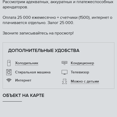
Рассмотрим адекватных, аккуратных и платежеспособных
арендаторов.
Оплата 25 000 ежемесячно + счетчики (1500), интернет о
плачивается отдельно. Залог 25 000.
Звоните записывайтесь на просмотр!
ДОПОЛНИТЕЛЬНЫЕ УДОБСТВА
Холодильник
Кондиционер
Стиральная машина
Телевизор
Интернет
Можно с детьми
ОБЪЕКТ НА КАРТЕ