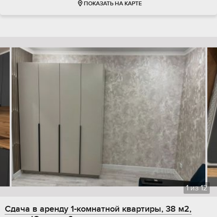
ПОКАЗАТЬ НА КАРТЕ
1
из
12
Сдача в аренду 1-комнатной квартиры, 38 м2,