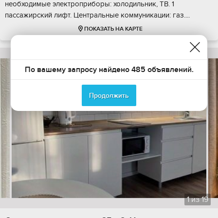
необходимые электроприборы: холодильник, ТВ. 1
пассажирский лифт. Центральные коммуникации: газ....
ПОКАЗАТЬ НА КАРТЕ
По вашему запросу найдено 485 объявлений.
Продолжить
1
из
19