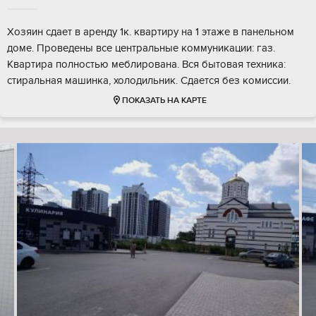
Хозяин сдает в аренду 1к. квартиру на 1 этаже в панельном
доме. Проведены все центральные коммуникации: газ.
Квартира полностью меблирована. Вся бытовая техника:
стиральная машинка, холодильник. Сдается без комиссии.
ПОКАЗАТЬ НА КАРТЕ