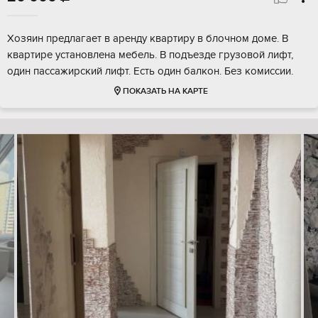
Хозяин предлагает в аренду квартиру в блочном доме. В
квартире установлена мебель. В подъезде грузовой лифт,
один пассажирский лифт. Есть один балкон. Без комиссии.
ПОКАЗАТЬ НА КАРТЕ