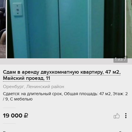
1
из
7
Сдам в аренду двухкомнатную квартиру, 47 м2,
Майский проезд, 11
Оренбург, Ленинский район
Сдается: на длительный срок, Общая площадь: 47 м2, Этаж: 2
/ 9, С мебелью
19 000
