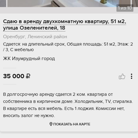
1
из
10
Сдаю в аренду двухкомнатную квартиру, 51 м2,
улица Озеленителей, 18
Оренбург, Ленинский район
Сдается: на длительный срок, Общая площадь: 51 м2, Этаж: 2
/ 3, С мебелью
ЖК Изумрудный город
35 000

В долгосрочную аренду сдается 2 ком. квартира от
собственника в кирпичном доме. Холодильник, TV, стиралка.
В квартире есть вся мебель. Есть 1 лоджия. Комиссии нет,
вносить залог не нужно.
ПОКАЗАТЬ НА КАРТЕ