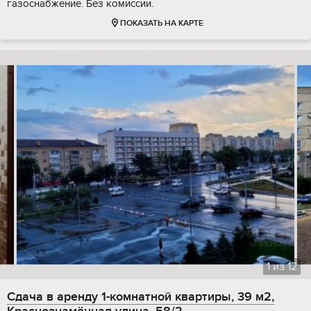
газоснабжение. Без комиссии.
ПОКАЗАТЬ НА КАРТЕ
1
из
12
Сдача в аренду 1-комнатной квартиры, 39 м2,