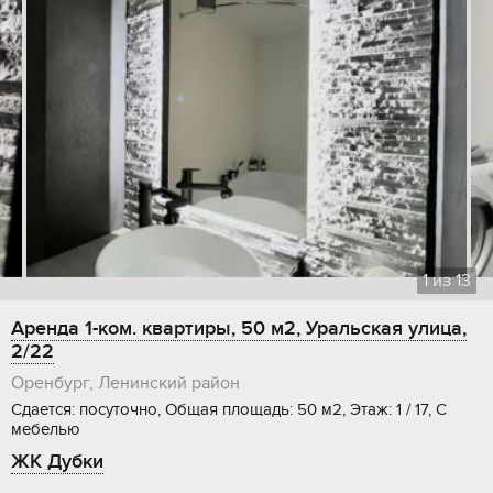
1
из
13
Аренда 1-ком. квартиры, 50 м2, Уральская улица,
2/22
Оренбург, Ленинский район
Сдается: посуточно, Общая площадь: 50 м2, Этаж: 1 / 17, С
мебелью
ЖК Дубки