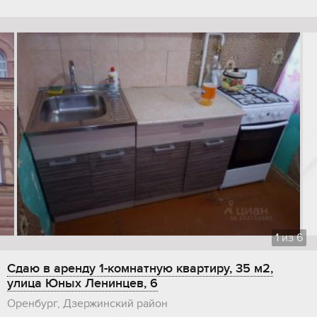
1
из
6
Сдаю в аренду 1-комнатную квартиру, 35 м2,
улица Юных Ленинцев, 6
Оренбург, Дзержинский район