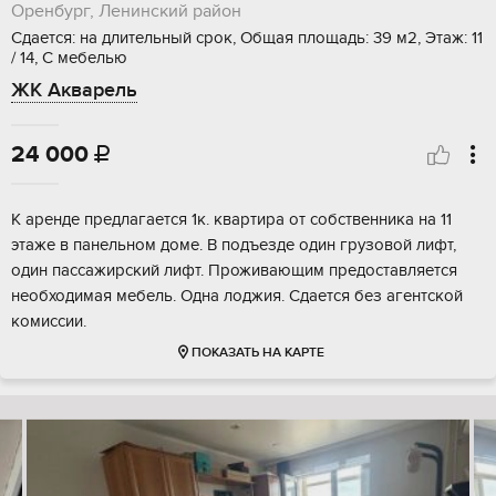
Оренбург, Ленинский район
Сдается: на длительный срок, Общая площадь: 39 м2, Этаж: 11
/ 14, С мебелью
ЖК Акварель
24 000

К аренде предлагается 1к. квартира от собственника на 11
этаже в панельном доме. В подъезде один грузовой лифт,
один пассажирский лифт. Проживающим предоставляется
необходимая мебель. Одна лоджия. Сдается без агентской
комиссии.
ПОКАЗАТЬ НА КАРТЕ