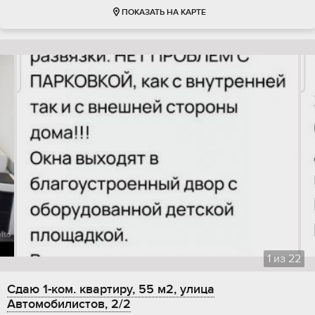
ПОКАЗАТЬ НА КАРТЕ
1
из
22
Сдаю 1-ком. квартиру, 55 м2, улица
Автомобилистов, 2/2