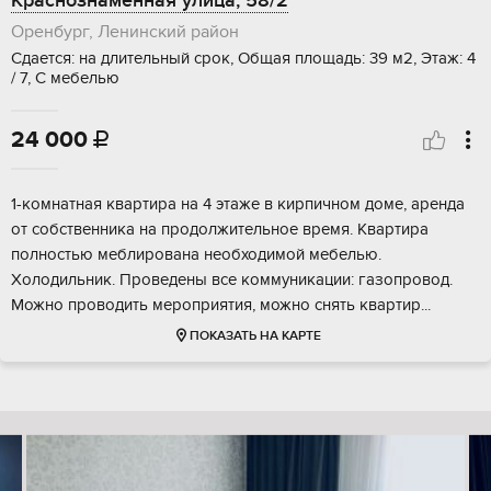
Краснознамённая улица, 58/2
Оренбург, Ленинский район
Сдается: на длительный срок, Общая площадь: 39 м2, Этаж: 4
/ 7, С мебелью
24 000

1-комнатная квартира на 4 этаже в кирпичном доме, аренда
от собственника на продолжительное время. Квартира
полностью меблирована необходимой мебелью.
Холодильник. Проведены все коммуникации: газопровод.
Можно проводить мероприятия, можно снять квартир...
ПОКАЗАТЬ НА КАРТЕ