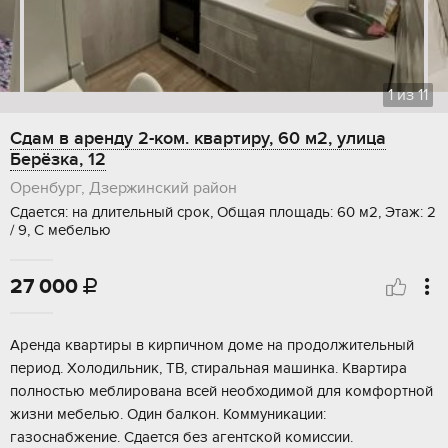
1
из
11
Сдам в аренду 2-ком. квартиру, 60 м2, улица
Берёзка, 12
Оренбург, Дзержинский район
Сдается: на длительный срок, Общая площадь: 60 м2, Этаж: 2
/ 9, С мебелью
27 000

Аренда квартиры в кирпичном доме на продолжительный
период. Холодильник, ТВ, стиральная машинка. Квартира
полностью меблирована всей необходимой для комфортной
жизни мебелью. Один балкон. Коммуникации:
газоснабжение. Сдается без агентской комиссии.