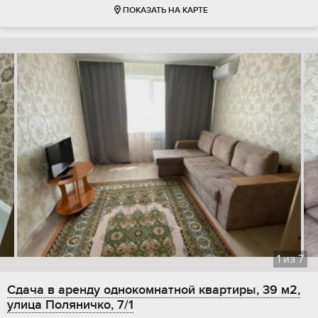
ПОКАЗАТЬ НА КАРТЕ
1
из
7
Сдача в аренду однокомнатной квартиры, 39 м2,
улица Поляничко, 7/1