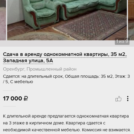
1
из
9
Сдача в аренду однокомнатной квартиры, 35 м2,
Западная улица, 5А
Оренбург, Промышленный район
Сдается: на длительный срок, Общая площадь: 35 м2, Этаж: 3
/ 5, С мебелью
17 000

К длительной аренде предлагается однокомнатная квартира
на 3 этаже в кирпичном доме. Квартира сдается с
необходимой качественной мебелью. Комиссия не взимается.