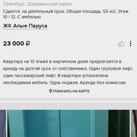
Оренбург, Дзержинский район
Сдается: на длительный срок, Общая площадь: 55 м2, Этаж:
10 / 12, С мебелью
ЖК Алые Паруса
23 000

Квартира на 10 этаже в кирпичном доме предлагается в
аренду на долгий срок от собственника. Один грузовой лифт,
один пассажирский лифт. В квартире установлена
необходимая мебель. Одна лоджия. Аренда без комиссии.
ПОКАЗАТЬ НА КАРТЕ