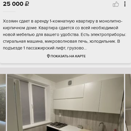
25 000

Хозяин сдает в аренду 1-комнатную квартиру в монолитно-
кирпичном доме. Квартира сдается со всей необходимой
новой мебелью для вашего удобства. Есть электроприборы:
стиральная машина, микроволновая печь, холодильник. В
подъезде 1 пассажирский лифт, грузово...
ПОКАЗАТЬ НА КАРТЕ