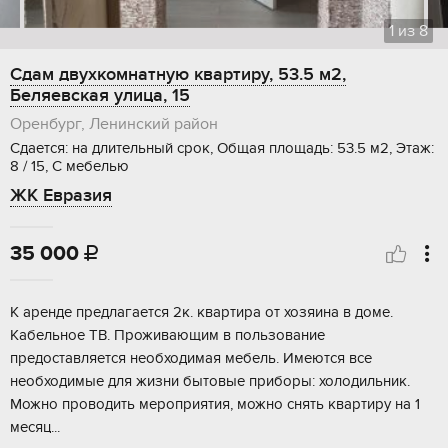
1
из
8
Сдам двухкомнатную квартиру, 53.5 м2,
Беляевская улица, 15
Оренбург, Ленинский район
Сдается: на длительный срок, Общая площадь: 53.5 м2, Этаж:
8 / 15, С мебелью
ЖК Евразия
35 000

К аренде предлагается 2к. квартира от хозяина в доме.
Кабельное ТВ. Проживающим в пользование
предоставляется необходимая мебель. Имеются все
необходимые для жизни бытовые приборы: холодильник.
Можно проводить мероприятия, можно снять квартиру на 1
месяц...