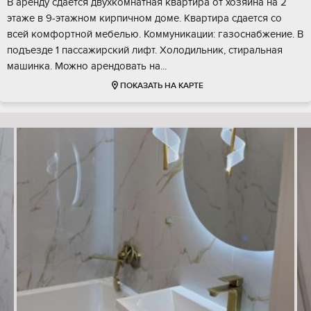
В аренду сдается двухкомнатная квартира от хозяина на 2
этаже в 9-этажном кирпичном доме. Квартира сдается со
всей комфортной мебелью. Коммуникации: газоснабжение. В
подъезде 1 пассажирский лифт. Холодильник, стиральная
машинка. Можно арендовать на...
ПОКАЗАТЬ НА КАРТЕ