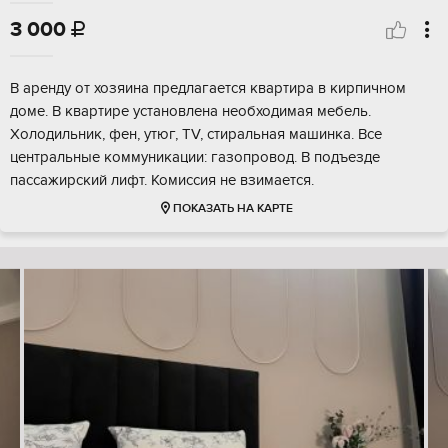
3 000

В аренду от хозяина предлагается квартира в кирпичном
доме. В квартире установлена необходимая мебель.
Холодильник, фен, утюг, TV, стиральная машинка. Все
центральные коммуникации: газопровод. В подъезде
пассажирский лифт. Комиссия не взимается.
ПОКАЗАТЬ НА КАРТЕ