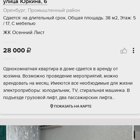
улица Юркина, 6
Оренбург, Промышленный район
Сдается: на длительный срок, Общая площадь: 38 м2, Этаж: 5
/ 17, С мебелью
ЖК Осенний Лист
28 000

Однокомнатная квартира в доме сдается в аренду от
хозяина. Возможно проведение мероприятий, можно
арендовать на месяц. Имеются все необходимые для жизни
электроприборы: холодильник, TV, стиральная машинка. В
подъезде грузовой лифт, два пассажирских лифта...
ПОКАЗАТЬ НА КАРТЕ