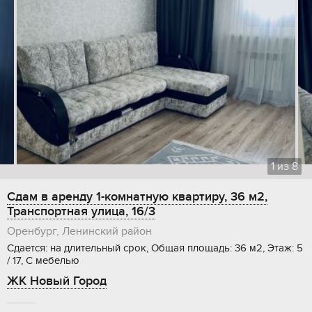
1
из
8
Сдам в аренду 1-комнатную квартиру, 36 м2,
Транспортная улица, 16/3
Оренбург, Ленинский район
Сдается: на длительный срок, Общая площадь: 36 м2, Этаж: 5
/ 17, С мебелью
ЖК Новый Город