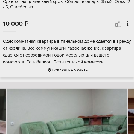
Сдается: на длительный срок, Общая площадь: 35 м2, Этаж: 2
/ 5, С мебелью
10 000

Однокомнатная квартира в панельном доме сдается в аренду
от хозяина. Все коммуникации: газоснабжение. Квартира
сдается с необходимой новой мебелью для вашего
комфорта. Есть балкон. Без агентской комиссии.
ПОКАЗАТЬ НА КАРТЕ