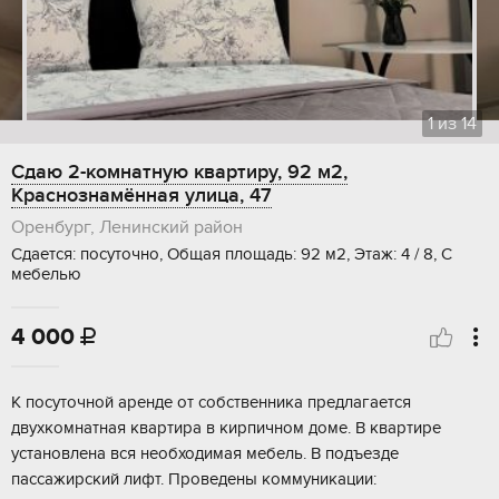
1
из
14
Сдаю 2-комнатную квартиру, 92 м2,
Краснознамённая улица, 47
Оренбург, Ленинский район
Сдается: посуточно, Общая площадь: 92 м2, Этаж: 4 / 8, С
мебелью
4 000

К посуточной аренде от собственника предлагается
двухкомнатная квартира в кирпичном доме. В квартире
установлена вся необходимая мебель. В подъезде
пассажирский лифт. Проведены коммуникации: