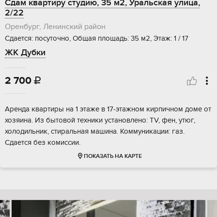
Сдам квартиру студию, 35 м2, Уральская улица,
2/22
Оренбург, Ленинский район
Сдается: посуточно, Общая площадь: 35 м2, Этаж: 1 / 17
ЖК Дубки
2 700

Аренда квартиры на 1 этаже в 17-этажном кирпичном доме от
хозяина. Из бытовой техники установлено: TV, фен, утюг,
холодильник, стиральная машина. Коммуникации: газ.
Сдается без комиссии.
ПОКАЗАТЬ НА КАРТЕ