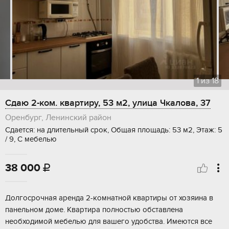
1
из
18
Сдаю 2-ком. квартиру, 53 м2, улица Чкалова, 37
Оренбург, Ленинский район
Сдается: на длительный срок, Общая площадь: 53 м2, Этаж: 5
/ 9, С мебелью
38 000

Долгосрочная аренда 2-комнатной квартиры от хозяина в
панельном доме. Квартира полностью обставлена
необходимой мебелью для вашего удобства. Имеются все