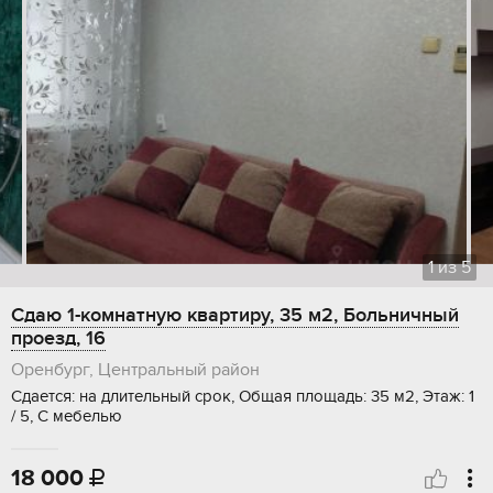
1
из
5
Сдаю 1-комнатную квартиру, 35 м2, Больничный
проезд, 16
Оренбург, Центральный район
Сдается: на длительный срок, Общая площадь: 35 м2, Этаж: 1
/ 5, С мебелью
18 000
