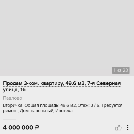
1
из
23
Продам 3-ком. квартиру, 49.6 м2, 7-я Северная
улица, 16
Павлово
Вторичка, Общая площадь: 49.6 м2, Этаж: 3 / 5, Требуется
ремонт, Дом: панельный, Ипотека
4 000 000
