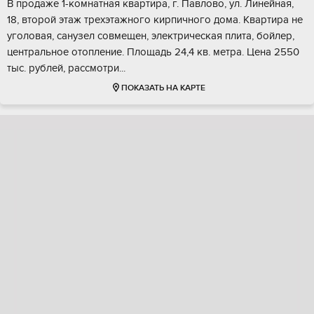
В продаже 1-комнатная квартира, г. Павлово, ул. Линейная,
18, второй этаж трехэтажного кирпичного дома. Квартира не
уголовая, санузел совмещен, электрическая плита, бойлер,
центральное отопление. Площадь 24,4 кв. метра. Цена 2550
тыс. рублей, рассмотри...
ПОКАЗАТЬ НА КАРТЕ