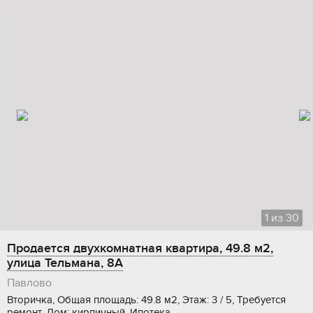
1
из
30
Продается двухкомнатная квартира, 49.8 м2,
улица Тельмана, 8А
Павлово
Вторичка, Общая площадь: 49.8 м2, Этаж: 3 / 5, Требуется
ремонт, Дом: кирпичный, Ипотека