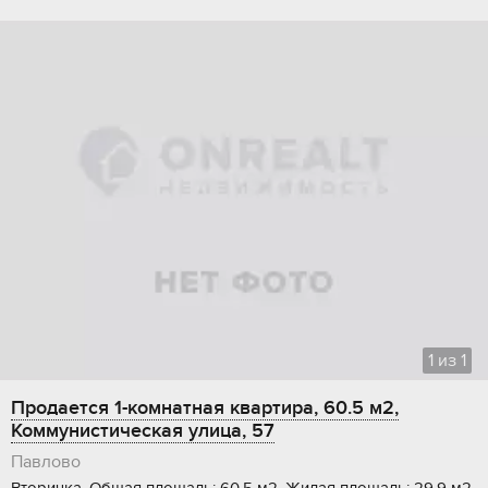
1
из
1
Продается 1-комнатная квартира, 60.5 м2,
Коммунистическая улица, 57
Павлово