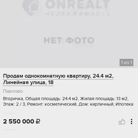
1
из
1
Продам однокомнатную квартиру, 24.4 м2,
Линейная улица, 18
Павлово
Вторичка, Общая площадь: 24.4 м2, Жилая площадь: 13 м2,
Этаж: 2 / 3, Ремонт: косметический, Дом: кирпичный, Ипотека
2 550 000
