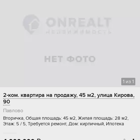
1
из
1
2-ком. квартира на продажу, 45 м2, улица Кирова,
90
Павлово
Вторичка, Общая площадь: 45 м2, Жилая площадь: 28 м2,
Этаж: 5 / 5, Требуется ремонт, Дом: кирпичный, Ипотека