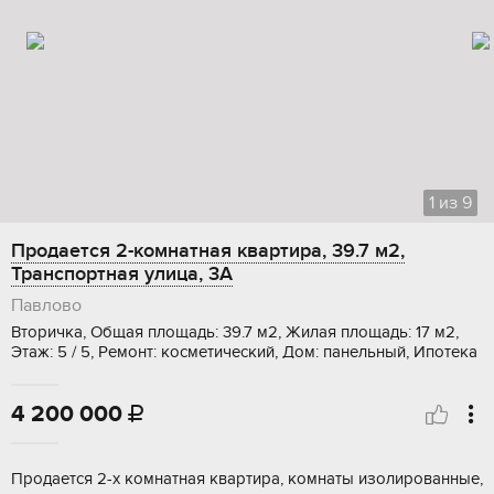
1
из
9
Продается 2-комнатная квартира, 39.7 м2,
Транспортная улица, 3А
Павлово
Вторичка, Общая площадь: 39.7 м2, Жилая площадь: 17 м2,
Этаж: 5 / 5, Ремонт: косметический, Дом: панельный, Ипотека
4 200 000

Продается 2-х комнатная квартира, комнаты изолированные,