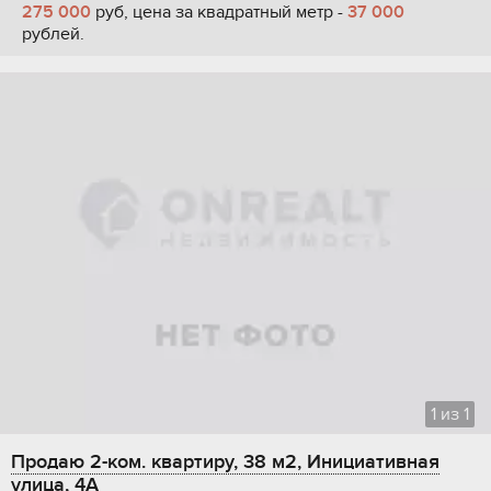
275 000
руб, цена за квадратный метр -
37 000
рублей.
1
из
1
Продаю 2-ком. квартиру, 38 м2, Инициативная
улица, 4А