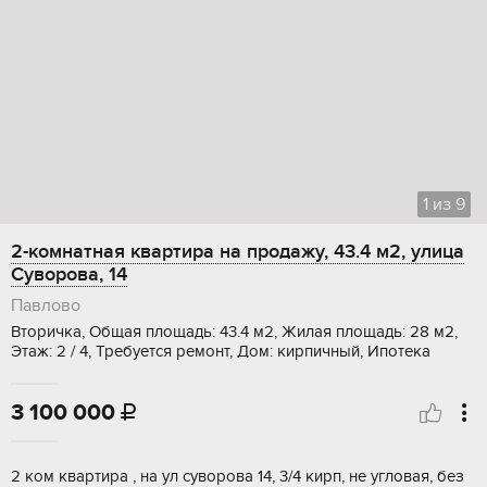
1
из
9
2-комнатная квартира на продажу, 43.4 м2, улица
Суворова, 14
Павлово
Вторичка, Общая площадь: 43.4 м2, Жилая площадь: 28 м2,
Этаж: 2 / 4, Требуется ремонт, Дом: кирпичный, Ипотека
3 100 000

2 ком квартира , на ул суворова 14, 3/4 кирп, не угловая, без