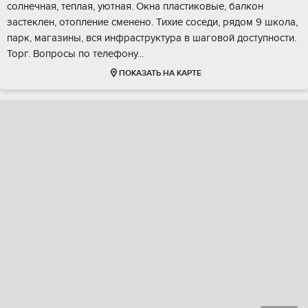
солнечная, теплая, уютная. Окна пластиковые, балкон
застеклен, отопление сменено. Тихие соседи, рядом 9 школа,
парк, магазины, вся инфраструктура в шаговой доступности.
Торг. Вопросы по телефону...
ПОКАЗАТЬ НА КАРТЕ