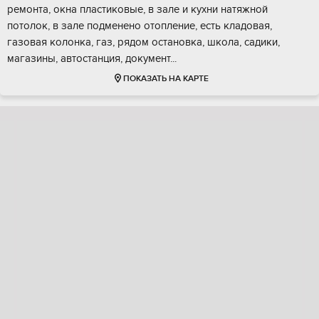
ремонта, окна пластиковые, в зале и кухни натяжной
потолок, в зале подменено отопление, есть кладовая,
газовая колонка, газ, рядом остановка, школа, садики,
магазины, автостанция, документ...
ПОКАЗАТЬ НА КАРТЕ