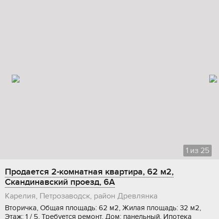
1
из
25
Продается 2-комнатная квартира, 62 м2,
Скандинавский проезд, 6А
Карелия, Петрозаводск, район Древлянка
Вторичка, Общая площадь: 62 м2, Жилая площадь: 32 м2,
Этаж: 1 / 5, Требуется ремонт, Дом: панельный, Ипотека