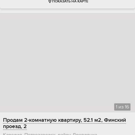
ПОКАЗАТЬ НА КАРТЕ
1
из
16
Продам 2-комнатную квартиру, 52.1 м2, Финский
проезд, 2