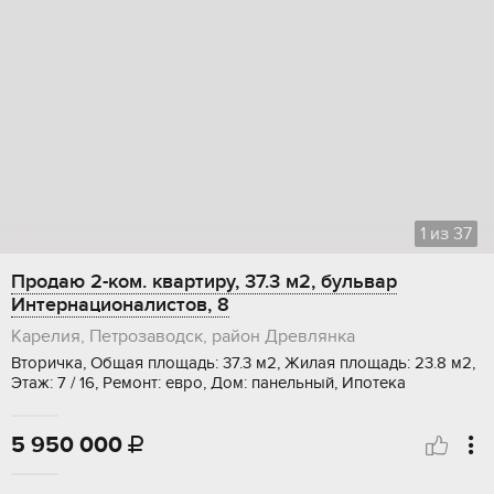
1
из
37
Продаю 2-ком. квартиру, 37.3 м2, бульвар
Интернационалистов, 8
Карелия, Петрозаводск, район Древлянка
Вторичка, Общая площадь: 37.3 м2, Жилая площадь: 23.8 м2,
Этаж: 7 / 16, Ремонт: евро, Дом: панельный, Ипотека
5 950 000
