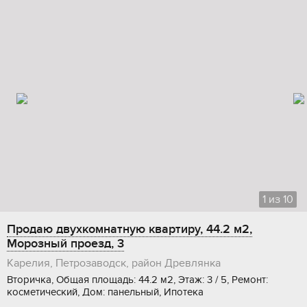
1
из
10
Продаю двухкомнатную квартиру, 44.2 м2,
Морозный проезд, 3
Карелия, Петрозаводск, район Древлянка
Вторичка, Общая площадь: 44.2 м2, Этаж: 3 / 5, Ремонт:
косметический, Дом: панельный, Ипотека