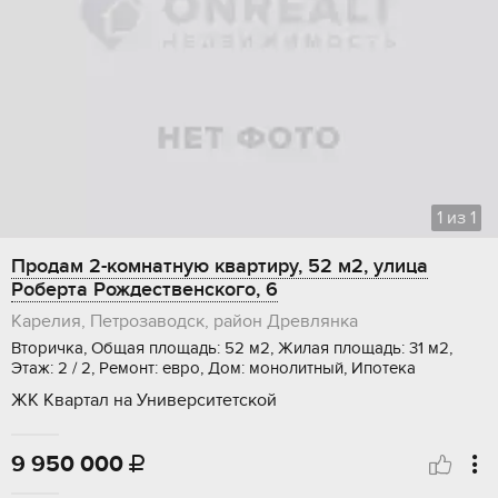
1
из
1
Продам 2-комнатную квартиру, 52 м2, улица
Роберта Рождественского, 6
Карелия, Петрозаводск, район Древлянка
Вторичка, Общая площадь: 52 м2, Жилая площадь: 31 м2,
Этаж: 2 / 2, Ремонт: евро, Дом: монолитный, Ипотека
ЖК Квартал на Университетской
9 950 000
