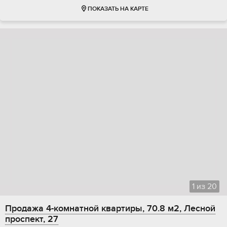
ПОКАЗАТЬ НА КАРТЕ
1
из
20
Продажа 4-комнатной квартиры, 70.8 м2, Лесной
проспект, 27