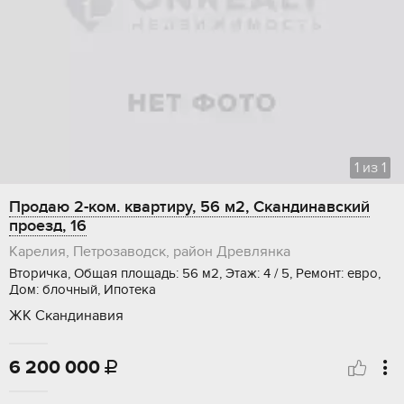
1
из
1
Продаю 2-ком. квартиру, 56 м2, Скандинавский
проезд, 16
Карелия, Петрозаводск, район Древлянка
Вторичка, Общая площадь: 56 м2, Этаж: 4 / 5, Ремонт: евро,
Дом: блочный, Ипотека
ЖК Скандинавия
6 200 000
