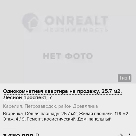
1
из
1
Однокомнатная квартира на продажу, 25.7 м2,
Лесной проспект, 7
Карелия, Петрозаводск, район Древлянка
Вторичка, Общая площадь: 25.7 м2, Жилая площадь: 11.9 м2,
Этаж: 4 / 9, Ремонт: косметический, Дом: панельный