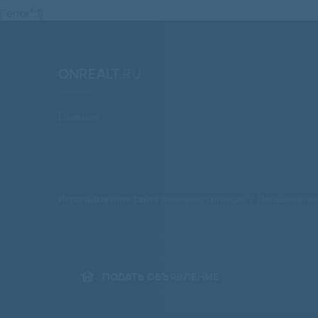
{"error":1}
ONREALT.
RU
Главная
Использование сайта означает согласие с
Пользовател
ПОДАТЬ ОБЪЯВЛЕНИЕ