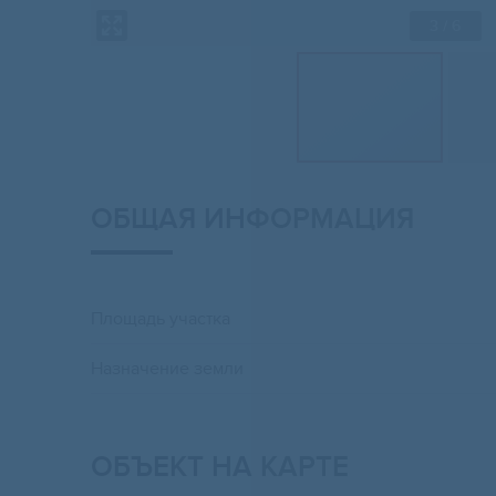
3
/ 6
ОБЩАЯ ИНФОРМАЦИЯ
Площадь участка
Назначение земли
ОБЪЕКТ НА КАРТЕ