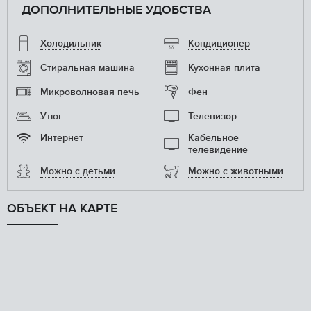
ДОПОЛНИТЕЛЬНЫЕ УДОБСТВА
Холодильник
Кондиционер
Стиральная машина
Кухонная плита
Микроволновая печь
Фен
Утюг
Телевизор
Интернет
Кабельное
телевидение
Можно с детьми
Можно с животными
ОБЪЕКТ НА КАРТЕ