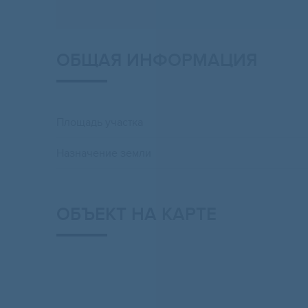
ОБЩАЯ ИНФОРМАЦИЯ
Площадь участка
Назначение земли
ОБЪЕКТ НА КАРТЕ