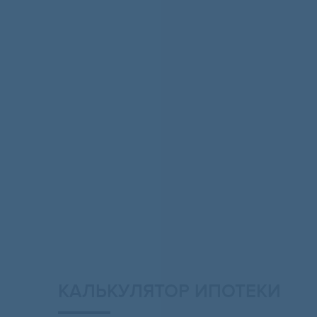
КАЛЬКУЛЯТОР ИПОТЕКИ