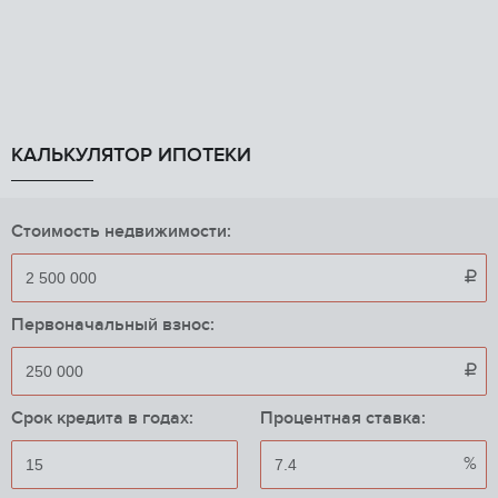
КАЛЬКУЛЯТОР ИПОТЕКИ
Стоимость недвижимости:

Первоначальный взнос:

Срок кредита в годах:
Процентная ставка:
%