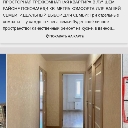
ПРОСТОРНАЯ ТРЁХКОМНАТНАЯ КВАРТИРА В ЛУЧШЕМ
РАЙОНЕ ПСКОВА! 66,4 КВ. МЕТРА КОМФОРТА ДЛЯ ВАШЕЙ
СЕМЬИ! ИДЕАЛЬНЫЙ ВЫБОР ДЛЯ СЕМЬИ: Три отдельные
комнаты — у каждого члена семьи будет своё личное
пространство! Качественный ремонт на кухне, в ванной...
ПОКАЗАТЬ НА КАРТЕ