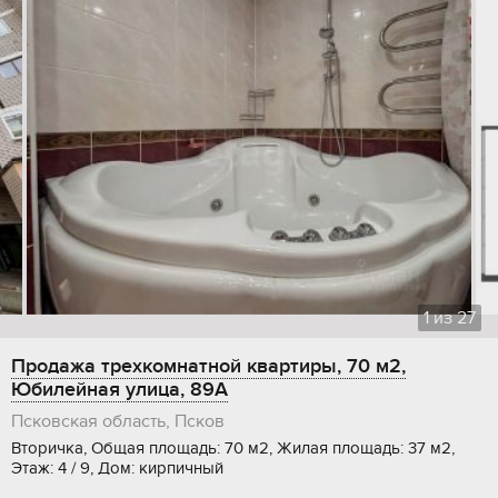
1
из
27
Продажа трехкомнатной квартиры, 70 м2,
Юбилейная улица, 89А
Псковская область, Псков
Вторичка, Общая площадь: 70 м2, Жилая площадь: 37 м2,
Этаж: 4 / 9, Дом: кирпичный