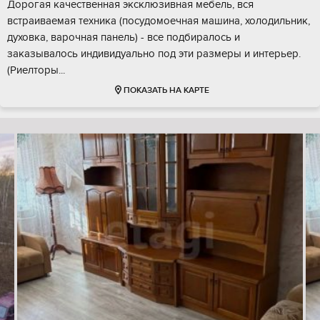
Дорогая качественная эксклюзивная мебель, вся
встраиваемая техника (посудомоечная машина, холодильник,
духовка, варочная панель) - все подбиралось и
заказывалось индивидуально под эти размеры и интерьер.
(Риелторы...
ПОКАЗАТЬ НА КАРТЕ