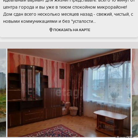
идеальный вариант для жизни! Представьте: всего 10 минут от
центра города и вы уже в тихом спокойном микрорайоне!
Дом сдан всего несколько месяцев назад - свежий, чистый, с
новыми коммуникациями и без "усталости...
ПОКАЗАТЬ НА КАРТЕ