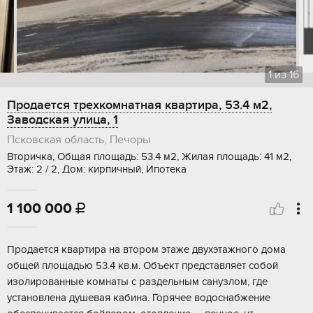
1
из
16
Продается трехкомнатная квартира, 53.4 м2,
Заводская улица, 1
Псковская область, Печоры
Вторичка, Общая площадь: 53.4 м2, Жилая площадь: 41 м2,
Этаж: 2 / 2, Дом: кирпичный, Ипотека
1 100 000

Продается квартира на втором этаже двухэтажного дома
общей площадью 53.4 кв.м. Объект представляет собой
изолированные комнаты с раздельным санузлом, где
установлена душевая кабина. Горячее водоснабжение