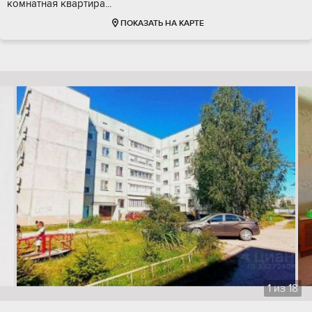
комнатная квартира...
ПОКАЗАТЬ НА КАРТЕ
1
из
18