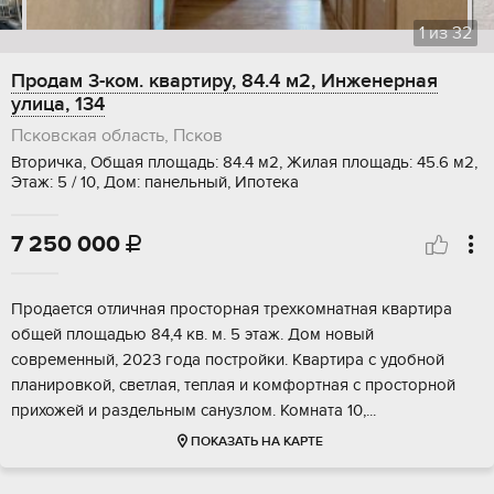
1
из
32
Продам 3-ком. квартиру, 84.4 м2, Инженерная
улица, 134
Псковская область, Псков
Вторичка, Общая площадь: 84.4 м2, Жилая площадь: 45.6 м2,
Этаж: 5 / 10, Дом: панельный, Ипотека
7 250 000

Продается отличная просторная трехкомнатная квартира
общей площадью 84,4 кв. м. 5 этаж. Дом новый
современный, 2023 года постройки. Квартира с удобной
планировкой, светлая, теплая и комфортная с просторной
прихожей и раздельным санузлом. Комната 10,...
ПОКАЗАТЬ НА КАРТЕ