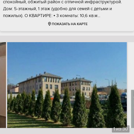
спокойный, обжитый район с отличной инфраструктурой.
Дом: 5-этажный, 1 этаж (удобно для семей с детьми и
пожилых). О КВАРТИРЕ: • 3 комнаты: 10,6 кв.м...
ПОКАЗАТЬ НА КАРТЕ
1
из
30