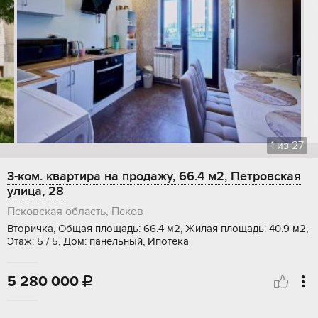
1
из
27
3-ком. квартира на продажу, 66.4 м2, Петровская
улица, 28
Псковская область, Псков
Вторичка, Общая площадь: 66.4 м2, Жилая площадь: 40.9 м2,
Этаж: 5 / 5, Дом: панельный, Ипотека
5 280 000
