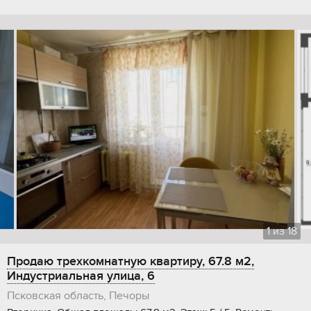
1
из
18
Продаю трехкомнатную квартиру, 67.8 м2,
Индустриальная улица, 6
Псковская область, Печоры