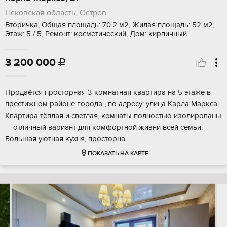
Псковская область, Остров
Вторичка, Общая площадь: 70.2 м2, Жилая площадь: 52 м2,
Этаж: 5 / 5, Ремонт: косметический, Дом: кирпичный
3 200 000

Продаётся просторная 3-комнатная квартира на 5 этаже в
престижном районе города , по адресу: улица Карла Маркса.
Квартира тёплая и светлая, комнаты полностью изолированы
— отличный вариант для комфортной жизни всей семьи.
Большая уютная кухня, просторна...
ПОКАЗАТЬ НА КАРТЕ