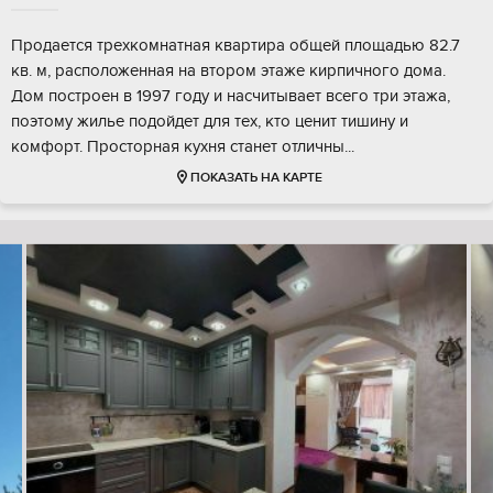
Продается трехкомнатная квартира общей площадью 82.7
кв. м, расположенная на втором этаже кирпичного дома.
Дом построен в 1997 году и насчитывает всего три этажа,
поэтому жилье подойдет для тех, кто ценит тишину и
комфорт. Просторная кухня станет отличны...
ПОКАЗАТЬ НА КАРТЕ