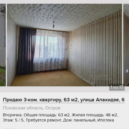
1
из
15
Продаю 3-ком. квартиру, 63 м2, улица Апакидзе, 6
Псковская область, Остров
Вторичка, Общая площадь: 63 м2, Жилая площадь: 48 м2,
Этаж: 5 / 5, Требуется ремонт, Дом: панельный, Ипотека