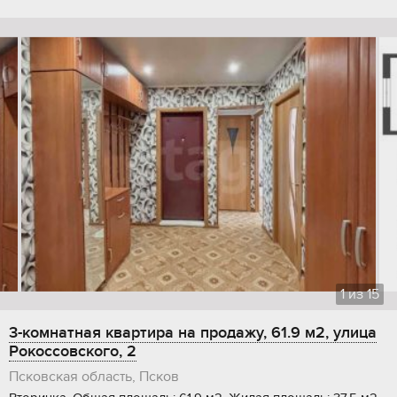
1
из
15
3-комнатная квартира на продажу, 61.9 м2, улица
Рокоссовского, 2
Псковская область, Псков