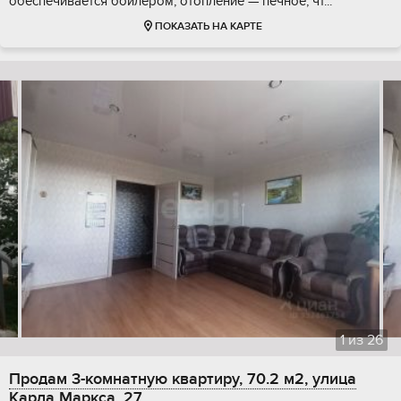
обеспечивается бойлером, отопление — печное, чт...
ПОКАЗАТЬ НА КАРТЕ
1
из
26
Продам 3-комнатную квартиру, 70.2 м2, улица
Карла Маркса, 27