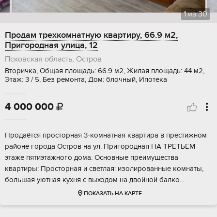
1
из
30
Продам трехкомнатную квартиру, 66.9 м2,
Пригородная улица, 12
Псковская область, Остров
Вторичка, Общая площадь: 66.9 м2, Жилая площадь: 44 м2,
Этаж: 3 / 5, Без ремонта, Дом: блочный, Ипотека
4 000 000

Продаётся просторная 3-комнатная квартира в престижном
районе города Остров на ул. Пригородная НА ТРЕТЬЕМ
этаже пятиэтажного дома. Основные преимущества
квартиры: Просторная и светлая: изолированные комнаты,
большая уютная кухня с выходом на двойной балко...
ПОКАЗАТЬ НА КАРТЕ