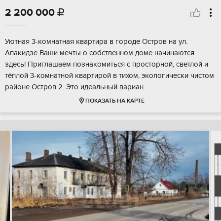
2 200 000

Уютная 3-комнатная квартира в городе Остров на ул.
Апакидзе Ваши мечты о собственном доме начинаются
здесь! Приглашаем познакомиться с просторной, светлой и
тёплой 3-комнатной квартирой в тихом, экологически чистом
районе Остров 2. Это идеальный вариан...
ПОКАЗАТЬ НА КАРТЕ