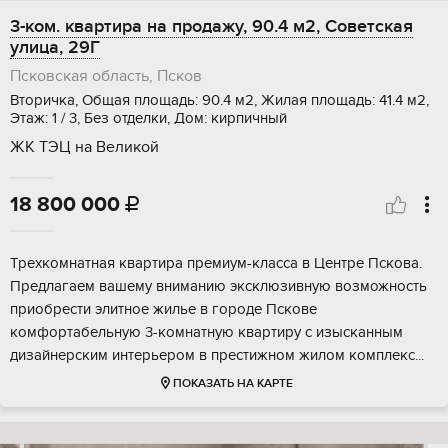
3-ком. квартира на продажу, 90.4 м2, Советская
улица, 29Г
Псковская область, Псков
Вторичка, Общая площадь: 90.4 м2, Жилая площадь: 41.4 м2,
Этаж: 1 / 3, Без отделки, Дом: кирпичный
ЖК ТЭЦ на Великой
18 800 000

Трехкомнатная квартира премиум-класса в Центре Пскова.
Предлагаем вашему вниманию эксклюзивную возможность
приобрести элитное жилье в городе Пскове
комфортабельную 3-комнатную квартиру с изысканным
дизайнерским интерьером в престижном жилом комплекс...
ПОКАЗАТЬ НА КАРТЕ