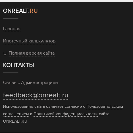
ONREALT.
RU
Главная
Ипотечный калькулятор
Полная версия сайта
КОНТАКТЫ
Связь с Администрацией:
feedback@onrealt.ru
Использование сайта означает согласие с
Пользовательским
соглашением
и
Политикой конфиденциальности
сайта
ONREALT.RU