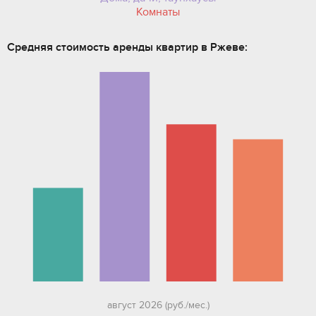
Комнаты
Средняя стоимость аренды квартир в Ржеве:
август 2026 (руб./мес.)