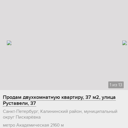
1
из
13
Продам двухкомнатную квартиру, 37 м2, улица
Руставели, 37
Санкт-Петербург, Калининский район, муниципальный
округ Пискарёвка
метро Академическая
2160 м