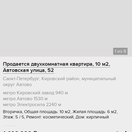
1
из
8
Продается двухкомнатная квартира, 10 м2,
Автовская улица, 52
Санкт-Петербург, Кировский район, муниципальный
округ Автово
метро Кировский завод
940 м
метро Автово
1530 м
метро Электросила
2240 м
Вторичка, Общая площадь: 10 м2, Жилая площадь: 6 м2,
Этаж: 5 / 5, Ремонт: косметический, Дом: кирпичный