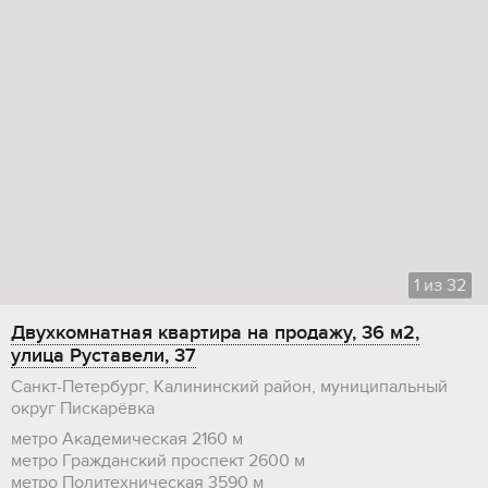
1
из
32
Двухкомнатная квартира на продажу, 36 м2,
улица Руставели, 37
Санкт-Петербург, Калининский район, муниципальный
округ Пискарёвка
метро Академическая
2160 м
метро Гражданский проспект
2600 м
метро Политехническая
3590 м