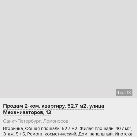
1
из
13
Продам 2-ком. квартиру, 52.7 м2, улица
Механизаторов, 13
Санкт-Петербург, Ломоносов
Вторичка, Общая площадь: 52.7 м2, Жилая площадь: 40.7 м2,
Этаж: 5 / 5, Ремонт: косметический, Дом: панельный, Ипотека