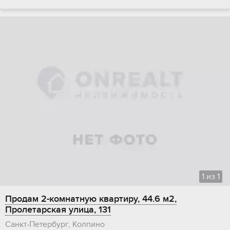
1
из
1
Продам 2-комнатную квартиру, 44.6 м2,
Пролетарская улица, 131
Санкт-Петербург, Колпино