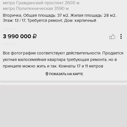
метро Гражданский проспект
2600 м
метро Политехническая
3590 м
Вторичка, Общая площадь: 37 м2, Жилая площадь: 28 м2,
Этаж: 13 / 17, Требуется ремонт, Дом: кирпичный
3 990 000

Все фотографии соответствуют действительности. Продается
уютная малосемейная квартира требующая ремонта, но в
принципе можно жить и так. Комнаты 17 и 11 метров
ПОКАЗАТЬ НА КАРТЕ