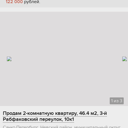
122 000
рублей.
1
из
3
Продам 2-комнатную квартиру, 46.4 м2, 3-й
Рабфаковский переулок, 10к1
Санкт-Петербург, Невский район, муниципальный округ