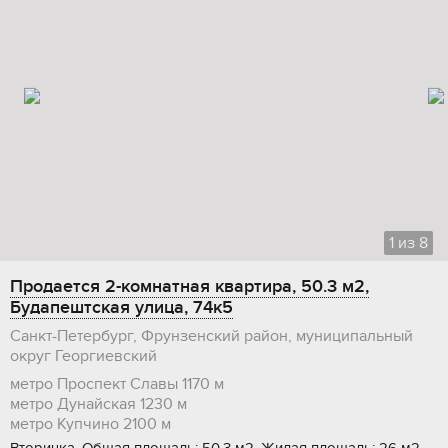
1
из
8
Продается 2-комнатная квартира, 50.3 м2,
Будапештская улица, 74к5
Санкт-Петербург, Фрунзенский район, муниципальный
округ Георгиевский
метро Проспект Славы
1170 м
метро Дунайская
1230 м
метро Купчино
2100 м