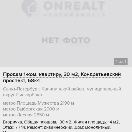
1
из
1
Продам 1-ком. квартиру, 30 м2, Кондратьевский
проспект, 68к4
Санкт-Петербург, Калининский район, муниципальный
округ Пискарёвка
метро Площадь Мужества
2190 м
метро Выборгская
2900 м
метро Лесная
2650 м
Вторичка, Общая площадь: 30 м2, Жилая площадь: 14 м2,
Этаж: 7 / 14, Ремонт: дизайнерский, Дом: монолитный,