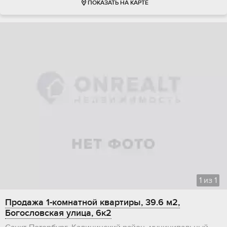
ПОКАЗАТЬ НА КАРТЕ
1
из
1
Продажа 1-комнатной квартиры, 39.6 м2,
Богословская улица, 6к2