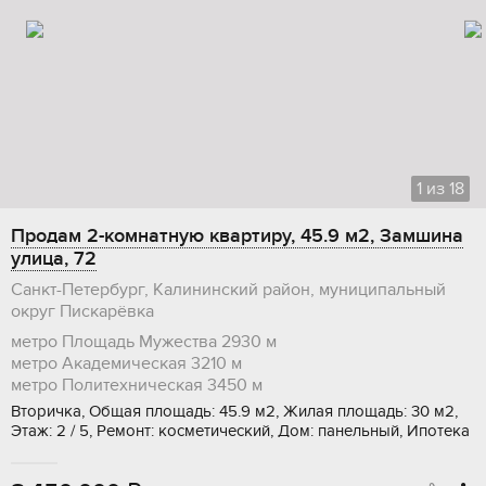
1
из
18
Продам 2-комнатную квартиру, 45.9 м2, Замшина
улица, 72
Санкт-Петербург, Калининский район, муниципальный
округ Пискарёвка
метро Площадь Мужества
2930 м
метро Академическая
3210 м
метро Политехническая
3450 м
Вторичка, Общая площадь: 45.9 м2, Жилая площадь: 30 м2,
Этаж: 2 / 5, Ремонт: косметический, Дом: панельный, Ипотека