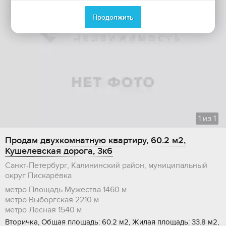
Продолжить
1
из
1
Продам двухкомнатную квартиру, 60.2 м2,
Кушелевская дорога, 3к6
Санкт-Петербург, Калининский район, муниципальный
округ Пискарёвка
метро Площадь Мужества
1460 м
метро Выборгская
2210 м
метро Лесная
1540 м
Вторичка, Общая площадь: 60.2 м2, Жилая площадь: 33.8 м2,